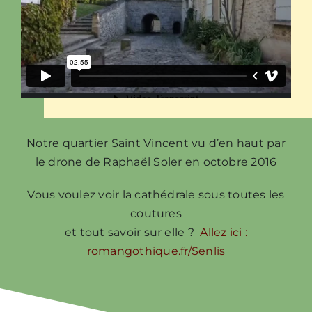
Notre quartier Saint Vincent vu d’en haut par
le drone de Raphaël Soler en octobre 2016
Vous voulez voir la cathédrale sous toutes les
coutures
et tout savoir sur elle ?
Allez ici :
romangothique.fr/Senlis