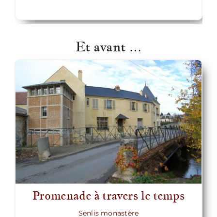
Et avant …
Promenade à travers le temps
Senlis monastère