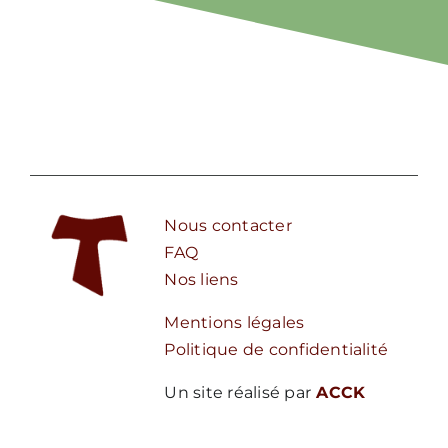
Nous contacter
FAQ
Nos liens
Mentions légales
Politique de confidentialité
Un site réalisé par
ACCK