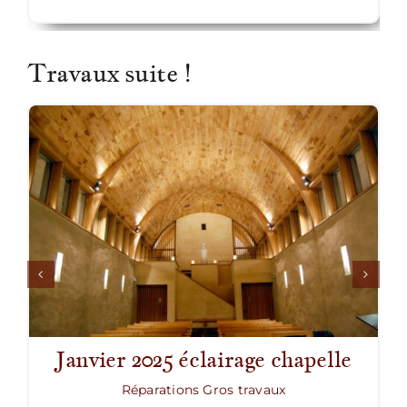
Travaux suite !
Janvier 2025 éclairage chapelle
Réparations Gros travaux