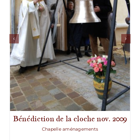
Bénédiction de la cloche nov. 2009
Chapelle aménagements