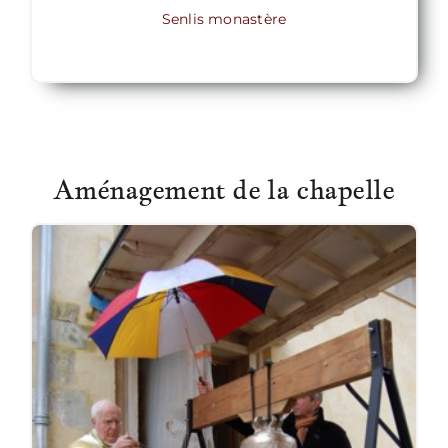
Senlis monastère
Aménagement de la chapelle