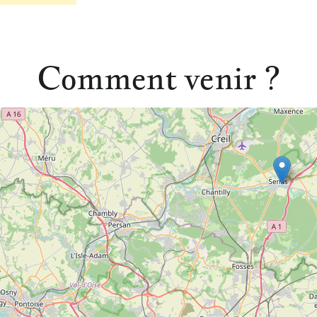
Comment venir ?