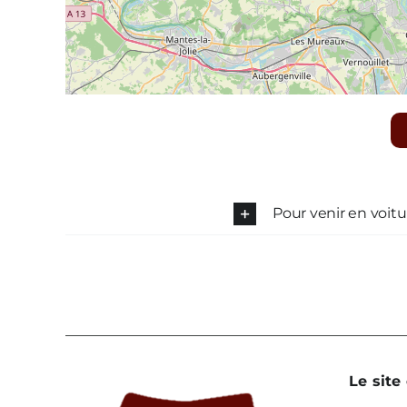
Pour venir en voitu
Le site 