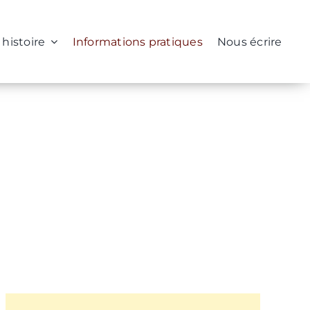
 histoire
Informations pratiques
Nous écrire