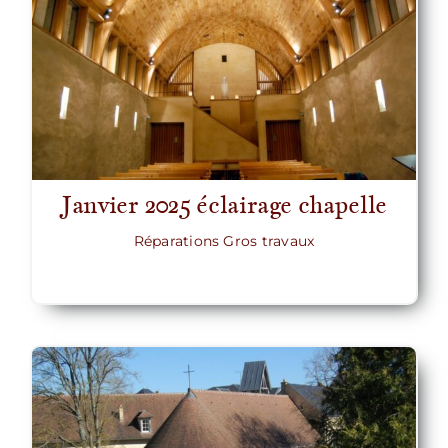
Janvier 2025 éclairage chapelle
Réparations Gros travaux