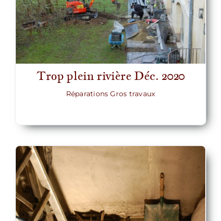
Trop plein rivière Déc. 2020
Réparations Gros travaux