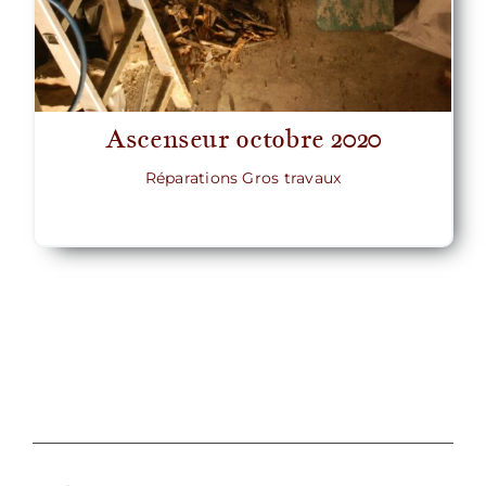
Ascenseur octobre 2020
Réparations Gros travaux