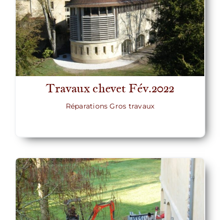
Travaux chevet Fév.2022
Réparations Gros travaux