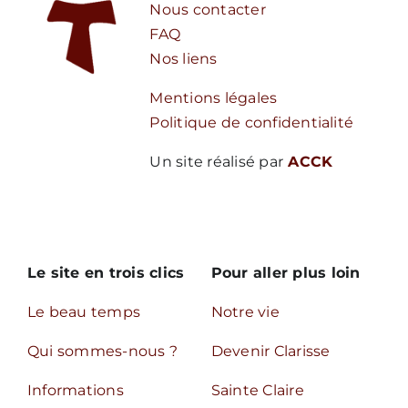
Nous contacter
FAQ
Nos liens
Mentions légales
Politique de confidentialité
Un site réalisé par
ACCK
Le site en trois clics
Pour aller plus loin
Le beau temps
Notre vie
Qui sommes-nous ?
Devenir Clarisse
Informations
Sainte Claire