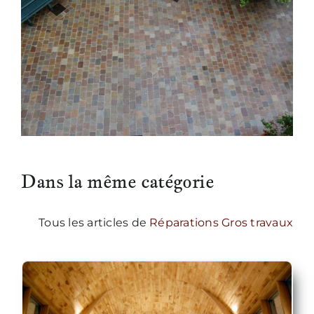
Nous écrire
Dans la même catégorie
Tous les articles de
Réparations Gros travaux