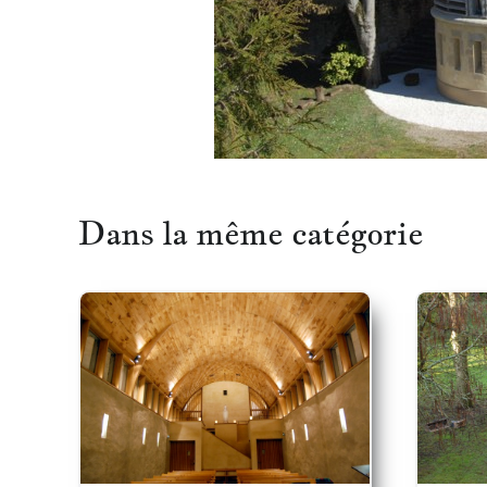
Dans la même catégorie