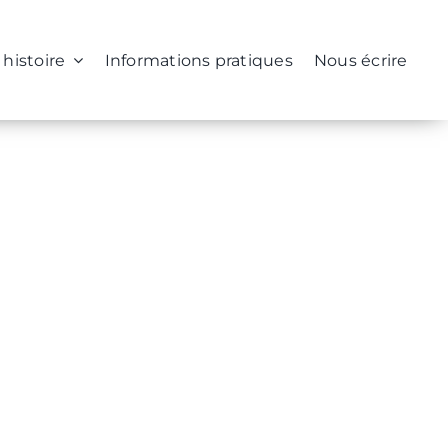
 histoire
Informations pratiques
Nous écrire