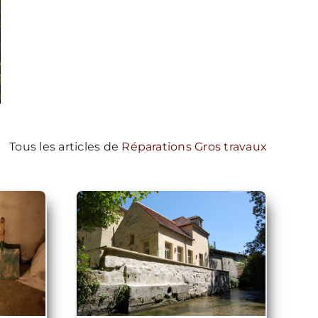
Tous les articles de
Réparations Gros travaux