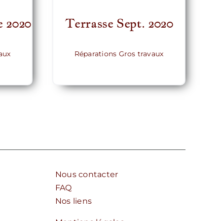
e 2020
Terrasse Sept. 2020
aux
Réparations Gros travaux
Nous contacter
FAQ
Nos liens