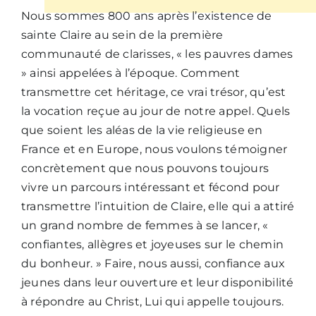
Nous sommes 800 ans après l’existence de
sainte Claire au sein de la première
communauté de clarisses, « les pauvres dames
» ainsi appelées à l’époque. Comment
transmettre cet héritage, ce vrai trésor, qu’est
la vocation reçue au jour de notre appel. Quels
que soient les aléas de la vie religieuse en
France et en Europe, nous voulons témoigner
concrètement que nous pouvons toujours
vivre un parcours intéressant et fécond pour
transmettre l’intuition de Claire, elle qui a attiré
un grand nombre de femmes à se lancer, «
confiantes, allègres et joyeuses sur le chemin
du bonheur. » Faire, nous aussi, confiance aux
jeunes dans leur ouverture et leur disponibilité
à répondre au Christ, Lui qui appelle toujours.