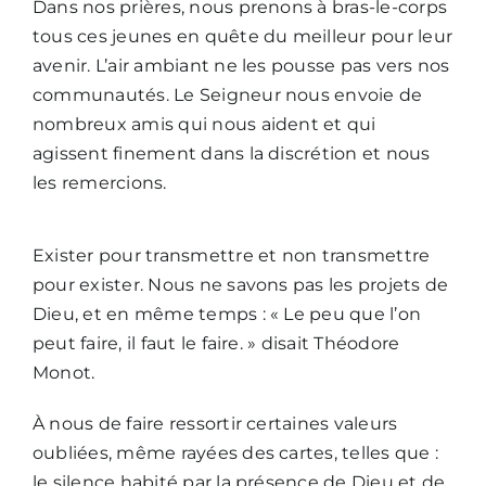
Dans nos prières, nous prenons à bras-le-corps
tous ces jeunes en quête du meilleur pour leur
avenir. L’air ambiant ne les pousse pas vers nos
communautés. Le Seigneur nous envoie de
nombreux amis qui nous aident et qui
agissent finement dans la discrétion et nous
les remercions.
Exister pour transmettre et non transmettre
pour exister. Nous ne savons pas les projets de
Dieu, et en même temps : « Le peu que l’on
peut faire, il faut le faire. » disait Théodore
Monot.
À nous de faire ressortir certaines valeurs
oubliées, même rayées des cartes, telles que :
le silence habité par la présence de Dieu et de