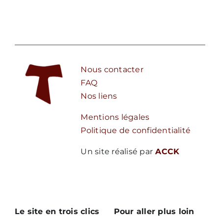
Nous contacter
FAQ
Nos liens
Mentions légales
Politique de confidentialité
Un site réalisé par
ACCK
Le site en trois clics
Pour aller plus loin