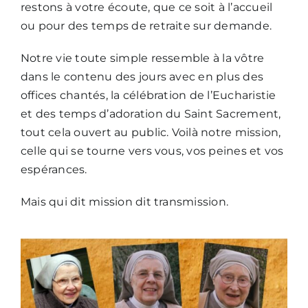
restons à votre écoute, que ce soit à l’accueil
ou pour des temps de retraite sur demande.
Notre vie toute simple ressemble à la vôtre
dans le contenu des jours avec en plus des
offices chantés, la célébration de l’Eucharistie
et des temps d’adoration du Saint Sacrement,
tout cela ouvert au public. Voilà notre mission,
celle qui se tourne vers vous, vos peines et vos
espérances.
Mais qui dit mission dit transmission.