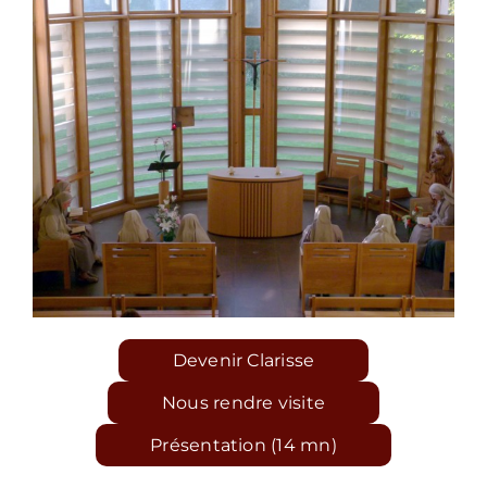
Devenir Clarisse
Nous rendre visite
Présentation (14 mn)