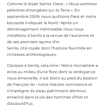
Comme le disait Sainte Claire :
« Nous sommes
pèlerines étrangères sur la Terre »
. En
septembre 2009, nous quittions Paris et notre
boussole indiquait le Nord ! Après un
déménagement mémorable nous nous
installions à Senlis à la venue de l’automne et
de ses premiers rayons d’or.
Senlis, cité royale dont l’histoire fourmille en
richesses archéologiques.
Clarisses à Senlis, cela rime ! Notre monastère a
éclos au milieu d’une flore dont la verdoyance
nous émerveille. Il est blotti au pied du bastion
de François 1er : notre histoire commence et
s’imprègne du beau patrimoine alentour,
enraciné dans la vie des hommes d’hier et
d’aujourd’hui.