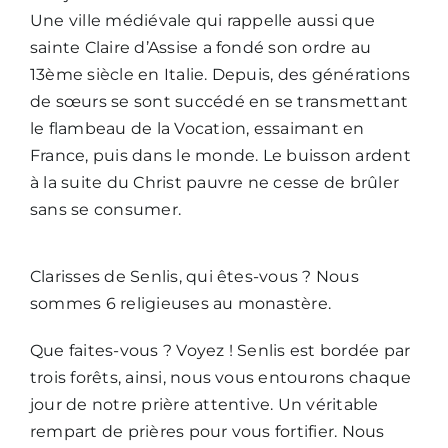
Une ville médiévale qui rappelle aussi que
sainte Claire d’Assise a fondé son ordre au
13ème siècle en Italie. Depuis, des générations
de sœurs se sont succédé en se transmettant
le flambeau de la Vocation, essaimant en
France, puis dans le monde. Le buisson ardent
à la suite du Christ pauvre ne cesse de brûler
sans se consumer.
Clarisses de Senlis, qui êtes-vous ? Nous
sommes 6 religieuses au monastère.
Que faites-vous ? Voyez ! Senlis est bordée par
trois forêts, ainsi, nous vous entourons chaque
jour de notre prière attentive. Un véritable
rempart de prières pour vous fortifier. Nous