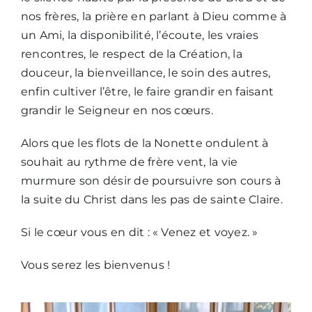
nos frères, la prière en parlant à Dieu comme à
un Ami, la disponibilité, l’écoute, les vraies
rencontres, le respect de la Création, la
douceur, la bienveillance, le soin des autres,
enfin cultiver l’être, le faire grandir en faisant
grandir le Seigneur en nos cœurs.
Alors que les flots de la Nonette ondulent à
souhait au rythme de frère vent, la vie
murmure son désir de poursuivre son cours à
la suite du Christ dans les pas de sainte Claire.
Si le cœur vous en dit : « Venez et voyez. »
Vous serez les bienvenus !