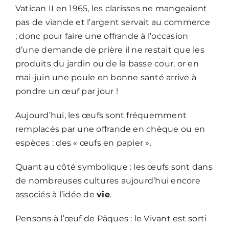
Vatican II en 1965, les clarisses ne mangeaient
pas de viande et l’argent servait au commerce
; donc pour faire une offrande à l’occasion
d’une demande de prière il ne restait que les
produits du jardin ou de la basse cour, or en
mai-juin une poule en bonne santé arrive à
pondre un œuf par jour !
Aujourd’hui, les œufs sont fréquemment
remplacés par une offrande en chèque ou en
espèces : des « œufs en papier ».
Quant au côté symbolique : les œufs sont dans
de nombreuses cultures aujourd’hui encore
associés à l’idée de
vie
.
Pensons à l’œuf de Pâques : le Vivant est sorti