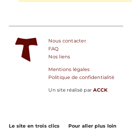
Nous contacter
FAQ
Nos liens
Mentions légales
Politique de confidentialité
Un site réalisé par
ACCK
Le site en trois clics
Pour aller plus loin