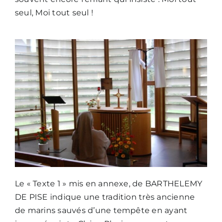
seul, Moi tout seul !
Le « Texte 1 » mis en annexe, de BARTHELEMY
DE PISE indique une tradition très ancienne
de marins sauvés d’une tempête en ayant