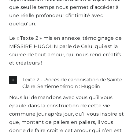
que seul le temps nous permet d’accéder à
une réelle profondeur d’intimité avec
quelqu’un.
Le « Texte 2 » mis en annexe, témoignage de
MESSIRE HUGOLIN parle de Celui qui est la
source de tout amour, qui nous rend créatifs
et créateurs !
Texte 2 - Procès de canonisation de Sainte
Claire. Seizième témoin : Hugolin
Nous lui demandons avec vous qu’il vous
épaule dans la construction de cette vie
commune jour après jour, qu’il vous inspire et
que, montant de paliers en paliers, il vous
donne de faire croître cet amour qui n’en est