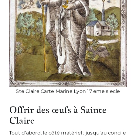
Ste Claire Carte Marine Lyon 17 eme siecle
Offrir des œufs à Sainte
Claire
Tout d’abord, le côté matériel : jusqu’au concile