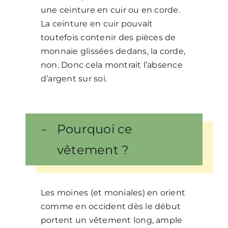
une ceinture en cuir ou en corde.
La ceinture en cuir pouvait
toutefois contenir des pièces de
monnaie glissées dedans, la corde,
non. Donc cela montrait l’absence
d’argent sur soi.
Pourquoi ce
vêtement ?
Les moines (et moniales) en orient
comme en occident dès le début
portent un vêtement long, ample