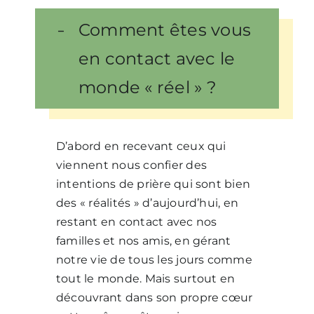
Comment êtes vous
en contact avec le
monde « réel » ?
D’abord en recevant ceux qui
viennent nous confier des
intentions de prière qui sont bien
des « réalités » d’aujourd’hui, en
restant en contact avec nos
familles et nos amis, en gérant
notre vie de tous les jours comme
tout le monde. Mais surtout en
découvrant dans son propre cœur