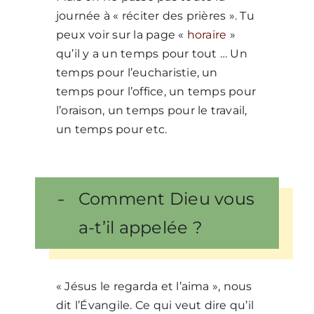
journée à « réciter des prières ». Tu
peux voir sur la page «
horaire
»
qu’il y a un temps pour tout … Un
temps pour l’eucharistie, un
temps pour l’office, un temps pour
l’oraison, un temps pour le travail,
un temps pour etc.
Comment Dieu vous
a-t’il appelée ?
« Jésus le regarda et l’aima », nous
dit l’Évangile. Ce qui veut dire qu’il