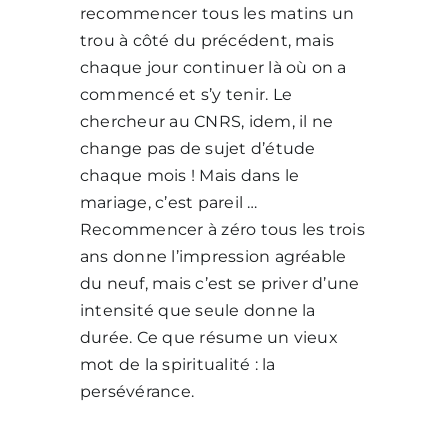
recommencer tous les matins un
trou à côté du précédent, mais
chaque jour continuer là où on a
commencé et s’y tenir. Le
chercheur au CNRS, idem, il ne
change pas de sujet d’étude
chaque mois ! Mais dans le
mariage, c’est pareil …
Recommencer à zéro tous les trois
ans donne l’impression agréable
du neuf, mais c’est se priver d’une
intensité que seule donne la
durée. Ce que résume un vieux
mot de la spiritualité : la
persévérance.