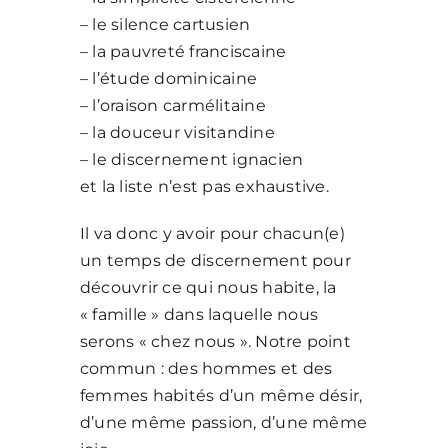
– le silence cartusien
– la pauvreté franciscaine
– l’étude dominicaine
– l’oraison carmélitaine
– la douceur visitandine
– le discernement ignacien
et la liste n’est pas exhaustive.
Il va donc y avoir pour chacun(e)
un temps de discernement pour
découvrir ce qui nous habite, la
« famille » dans laquelle nous
serons « chez nous ». Notre point
commun : des hommes et des
femmes habités d’un même désir,
d’une même passion, d’une même