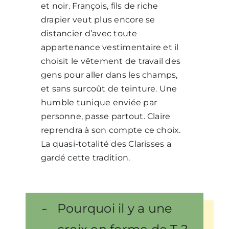
et noir. François, fils de riche
drapier veut plus encore se
distancier d’avec toute
appartenance vestimentaire et il
choisit le vêtement de travail des
gens pour aller dans les champs,
et sans surcoût de teinture. Une
humble tunique enviée par
personne, passe partout. Claire
reprendra à son compte ce choix.
La quasi-totalité des Clarisses a
gardé cette tradition.
Pourquoi il y a une