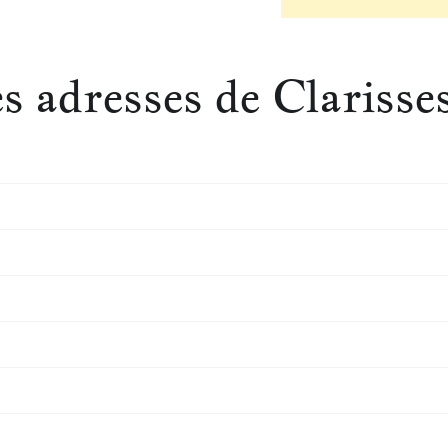
 adresses de Clarisse