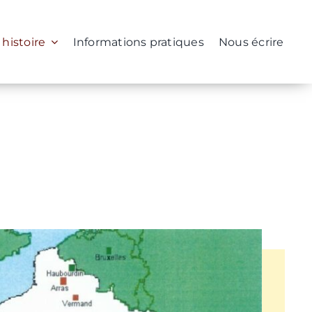
 histoire
Informations pratiques
Nous écrire