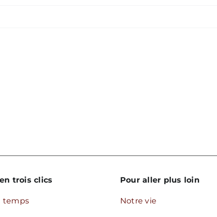
en trois clics
Pour aller plus loin
u temps
Notre vie