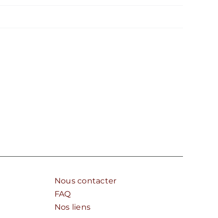
Nous contacter
FAQ
Nos liens