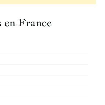
s en France