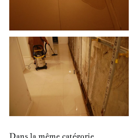
Dans la même catégorie