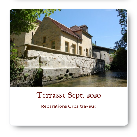
Terrasse Sept. 2020
Réparations Gros travaux