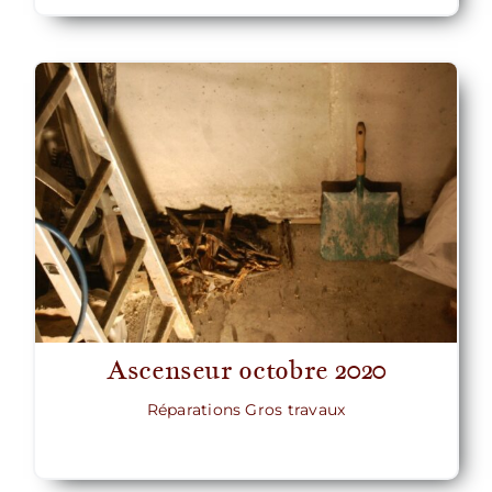
Ascenseur octobre 2020
Réparations Gros travaux