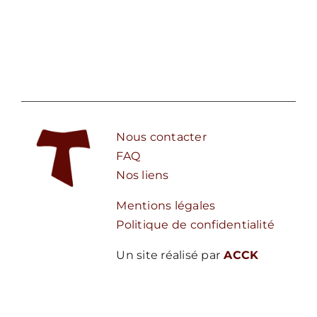
Nous contacter
FAQ
Nos liens
Mentions légales
Politique de confidentialité
Un site réalisé par
ACCK