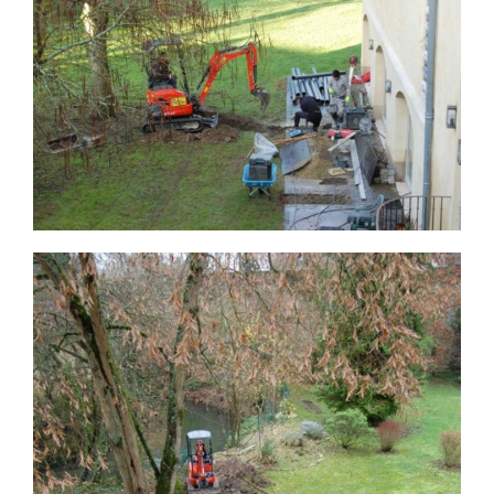
Nous écrire