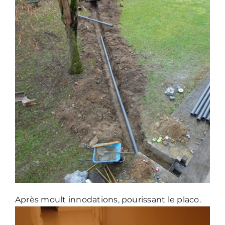
Après moult innodations, pourissant le placo.