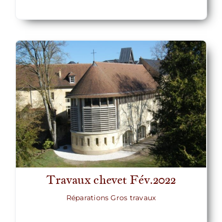
Travaux chevet Fév.2022
Réparations Gros travaux