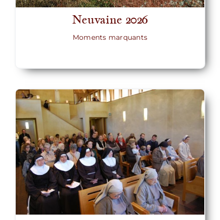
Neuvaine 2026
Moments marquants