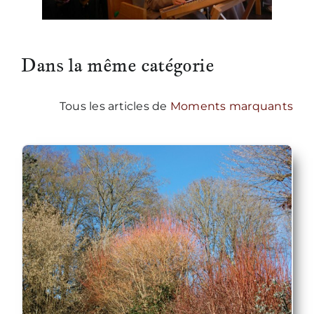
Dans la même catégorie
Tous les articles de
Moments marquants