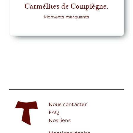
Carmélites de Compiègne.
Moments marquants
Nous contacter
FAQ
Nos liens