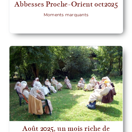
Abbesses Proche-Orient oct2025
Moments marquants
Août 2025, un mois riche de