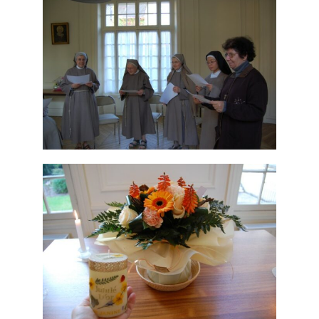
Nous écrire