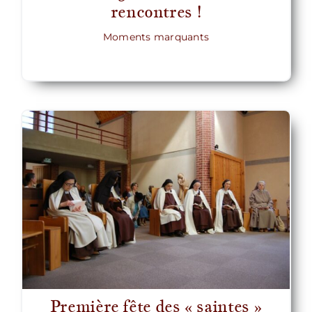
rencontres !
Moments marquants
Première fête des « saintes »