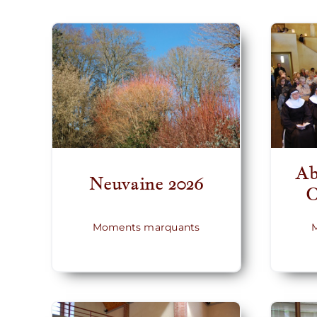
Ab
Neuvaine 2026
O
Moments marquants