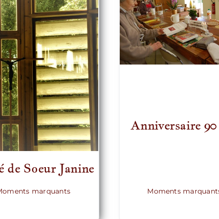
Anniversaire 90
é de Soeur Janine
Moments marquants
Moments marquant