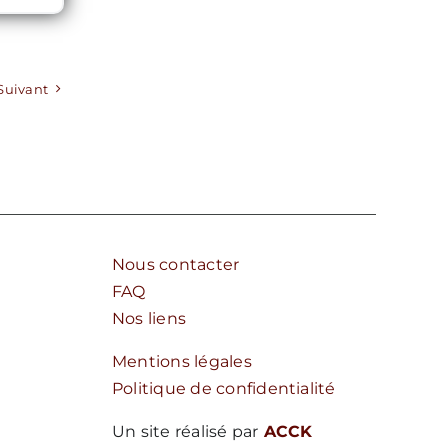
Suivant
Nous contacter
FAQ
Nos liens
Mentions légales
Politique de confidentialité
Un site réalisé par
ACCK