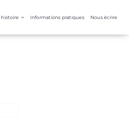
 histoire
Informations pratiques
Nous écrire