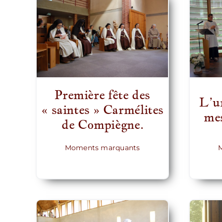
Première fête des
L’u
« saintes » Carmélites
me
de Compiègne.
Moments marquants