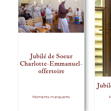
Jubilé de Soeur
Charlotte-Emmanuel-
offertoire
Jubil
Moments marquants