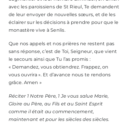
avec les paroissiens de St Rieul, Te demandent
de leur envoyer de nouvelles sœurs, et de les
éclairer sur les décisions à prendre pour que le
monastère vive à Senlis.
Que nos appels et nos prières ne restent pas
sans réponse, c’est de Toi, Seigneur, que vient
le secours ainsi que Tu l’as promis :
« Demandez, vous obtiendrez. Frappez, on
vous ouvrira ». Et d’avance nous te rendons
grâce. Amen »
Réciter 1 Notre Père, 1 Je vous salue Marie,
Gloire au Père, au Fils et au Saint Esprit
comme il était au commencement,
maintenant et pour les siècles des siècles.