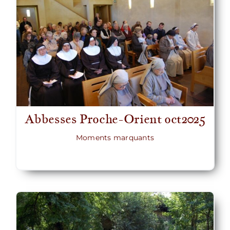
Abbesses Proche-Orient oct2025
Moments marquants