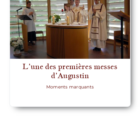
L’une des premières messes
d’Augustin
Moments marquants