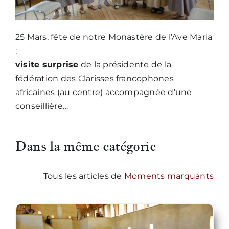
25 Mars, fête de notre Monastère de l’Ave Maria
:
visite surprise
de la présidente de la
fédération des Clarisses francophones
africaines (au centre) accompagnée d’une
conseillière…
Dans la même catégorie
Tous les articles de
Moments marquants