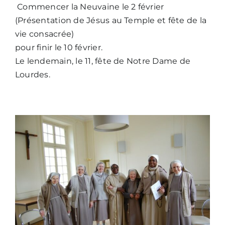
Commencer la Neuvaine le 2 février
(Présentation de Jésus au Temple et fête de la
vie consacrée)
pour finir le 10 février.
Le lendemain, le 11, fête de Notre Dame de
Lourdes.