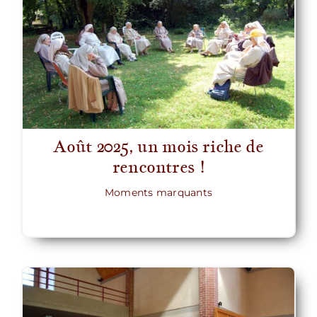
Août 2025, un mois riche de
rencontres !
Moments marquants