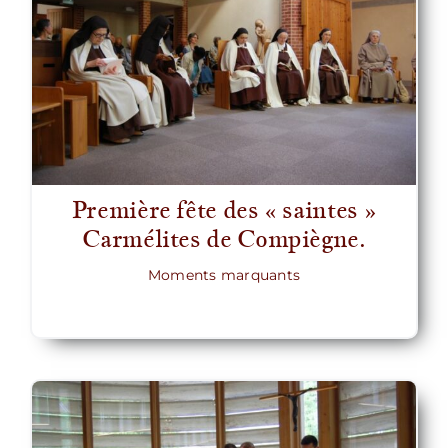
Première fête des « saintes »
Carmélites de Compiègne.
Moments marquants