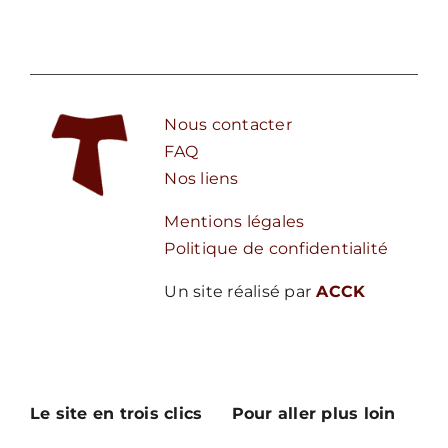
Nous contacter
FAQ
Nos liens
Mentions légales
Politique de confidentialité
Un site réalisé par
ACCK
Le site en trois clics
Pour aller plus loin