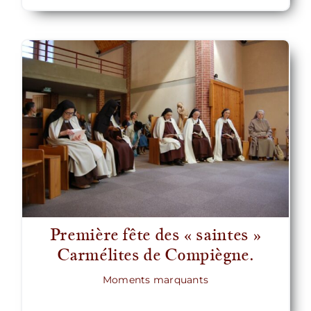
Première fête des « saintes »
Carmélites de Compiègne.
Moments marquants