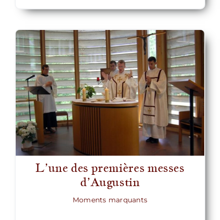
L’une des premières messes
d’Augustin
Moments marquants