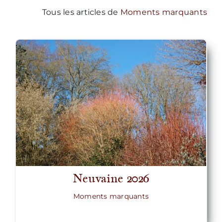
Tous les articles de
Moments marquants
Neuvaine 2026
Moments marquants