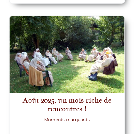
Août 2025, un mois riche de
rencontres !
Moments marquants