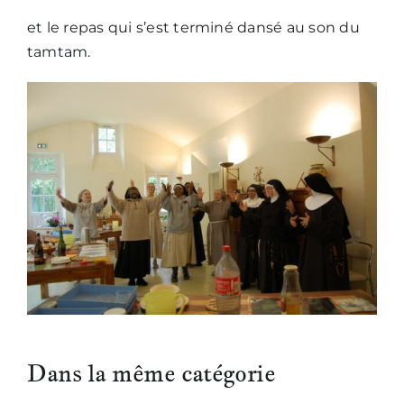
et le repas qui s’est terminé dansé au son du
tamtam.
Dans la même catégorie