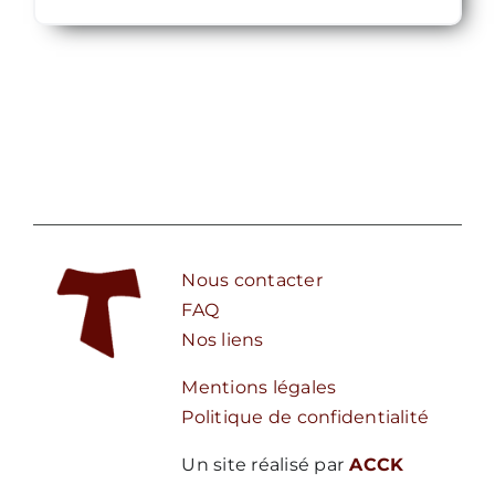
Nous contacter
FAQ
Nos liens
Mentions légales
Politique de confidentialité
Un site réalisé par
ACCK