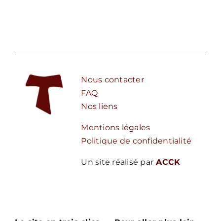
Nous contacter
FAQ
Nos liens
Mentions légales
Politique de confidentialité
Un site réalisé par
ACCK