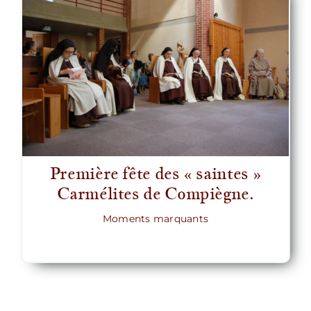
Première fête des « saintes »
Carmélites de Compiègne.
Moments marquants