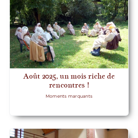
Août 2025, un mois riche de
rencontres !
Moments marquants