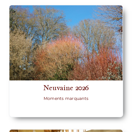
Neuvaine 2026
Moments marquants