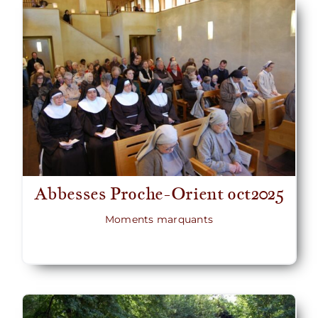
Abbesses Proche-Orient oct2025
Moments marquants