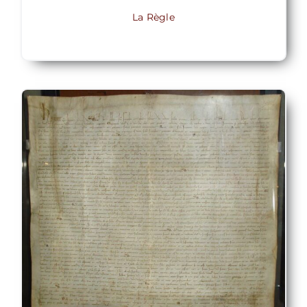
La Règle