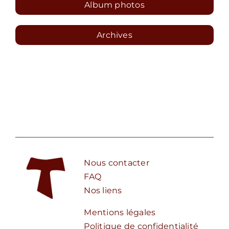
Album photos
Archives
Nous contacter
FAQ
Nos liens
Mentions légales
Politique de confidentialité