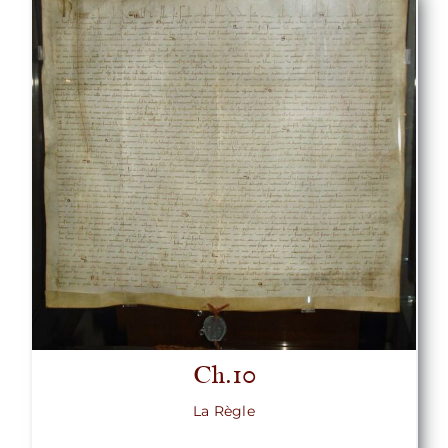
Ch.10
La Règle