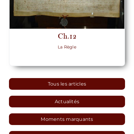
Ch.12
La Règle
Tous les articles
Actualités
Moments marquants