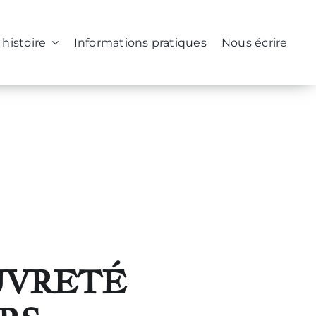
 histoire
Informations pratiques
Nous écrire
UVRETÉ