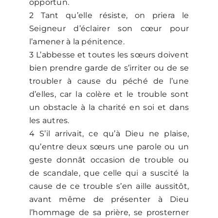
opportun.
2 Tant qu’elle résiste, on priera le
Seigneur d’éclairer son cœur pour
l’amener à la pénitence.
3 L’abbesse et toutes les sœurs doivent
bien prendre garde de s’irriter ou de se
troubler à cause du péché de l’une
d’elles, car la colère et le trouble sont
un obstacle à la charité en soi et dans
les autres.
4 S’il arrivait, ce qu’à Dieu ne plaise,
qu’entre deux sœurs une parole ou un
geste donnât occasion de trouble ou
de scandale, que celle qui a suscité la
cause de ce trouble s’en aille aussitôt,
avant même de présenter à Dieu
l’hommage de sa prière, se prosterner