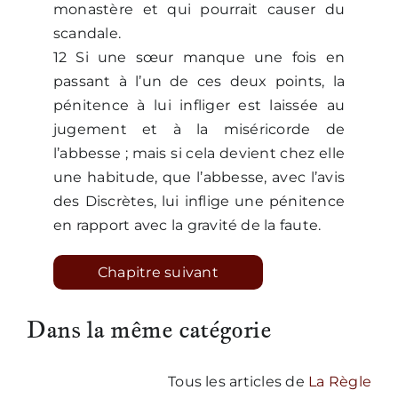
monastère et qui pourrait causer du
scandale.
12 Si une sœur manque une fois en
passant à l’un de ces deux points, la
pénitence à lui infliger est laissée au
jugement et à la miséricorde de
l’abbesse ; mais si cela devient chez elle
une habitude, que l’abbesse, avec l’avis
des Discrètes, lui inflige une pénitence
en rapport avec la gravité de la faute.
Chapitre suivant
Dans la même catégorie
Tous les articles de
La Règle