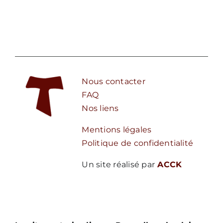
Nous contacter
FAQ
Nos liens
Mentions légales
Politique de confidentialité
Un site réalisé par
ACCK