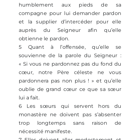
humblement aux pieds de sa
compagne pour lui demander pardon
et la supplier d’intercéder pour elle
auprès du Seigneur afin qu’elle
obtienne le pardon.
5 Quant à l’offensée, qu’elle se
souvienne de la parole du Seigneur :
« Si vous ne pardonnez pas du fond du
cœur, notre Père céleste ne vous
pardonnera pas non plus ! » et qu’elle
oublie de grand cœur ce que sa sœur
lui a fait.
6 Les sœurs qui servent hors du
monastère ne doivent pas s’absenter
trop longtemps sans raison de
nécessité manifeste.
7 Elles doivent aller modestement et