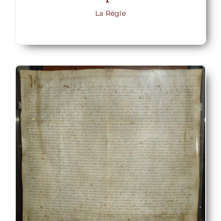
La Règle