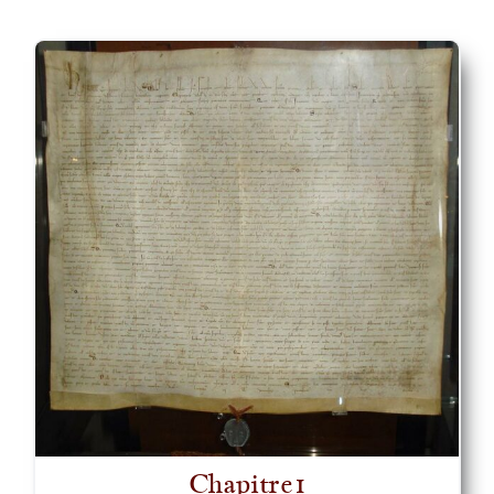
Chapitre1