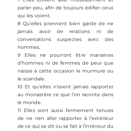
parler peu, afin de toujours édifier ceux
qui les voient.
8 Qu’elles prennent bien garde de ne
jamais avoir de relations ni de
conversations suspectes avec des
hommes.
9 Elles ne pourront être marraines
d’hommes ni de femmes de peur que
naisse à cette occasion le murmure ou
le scandale.
10 Et qu’elles n’osent jamais rapporter
au monastère ce que l’on raconte dans
le monde.
11 Elles sont aussi fermement tenues
de ne rien aller rapporter à l’extérieur
de ce qui se dit ou se fait à l’intérieur du