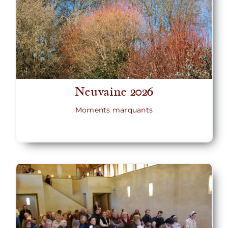
Neuvaine 2026
Moments marquants