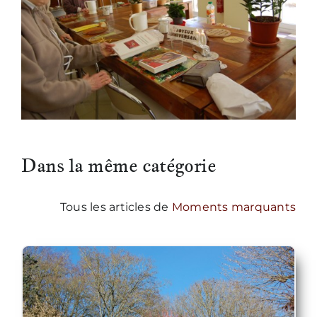
Nous écrire
Dans la même catégorie
Tous les articles de
Moments marquants