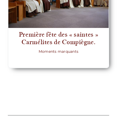
Première fête des « saintes »
Carmélites de Compiègne.
Moments marquants