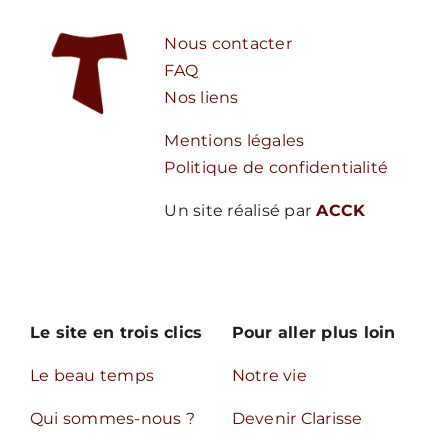
Nous contacter
FAQ
Nos liens
Mentions légales
Politique de confidentialité
Un site réalisé par
ACCK
Le site en trois clics
Pour aller plus loin
Le beau temps
Notre vie
Qui sommes-nous ?
Devenir Clarisse