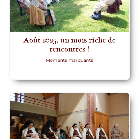
Août 2025, un mois riche de
rencontres !
Moments marquants