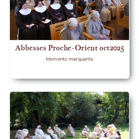
Abbesses Proche-Orient oct2025
Moments marquants