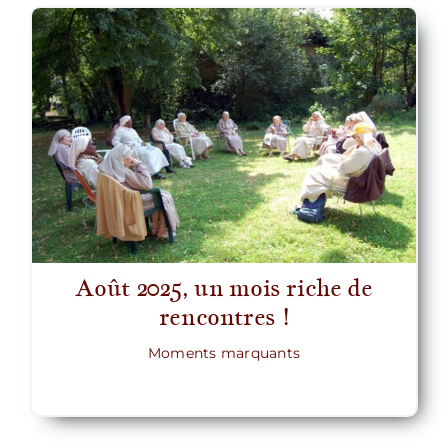
Août 2025, un mois riche de
rencontres !
Moments marquants