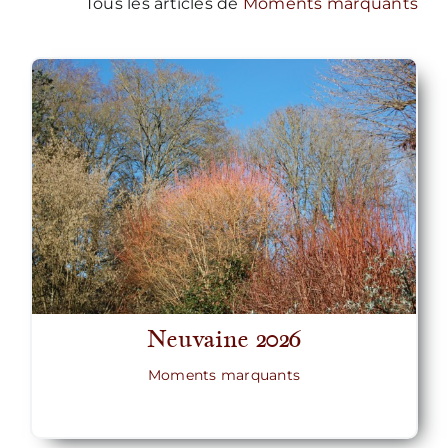
Tous les articles de
Moments marquants
Neuvaine 2026
Moments marquants