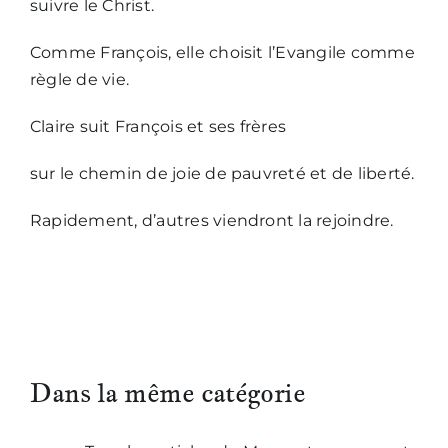
suivre le Christ.
Comme François, elle choisit l’Evangile comme
règle de vie.
Claire suit François et ses frères
sur le chemin de joie de pauvreté et de liberté.
Rapidement, d’autres viendront la rejoindre.
Dans la même catégorie