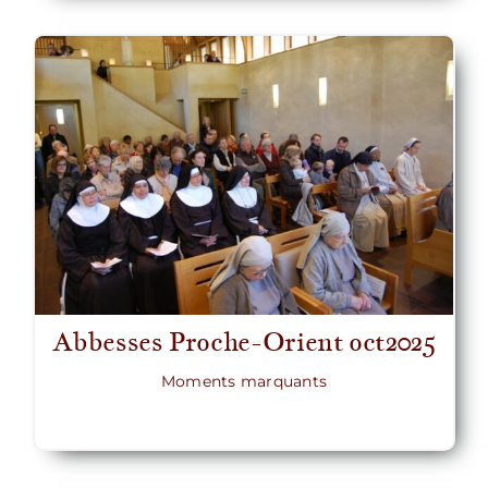
Abbesses Proche-Orient oct2025
Moments marquants