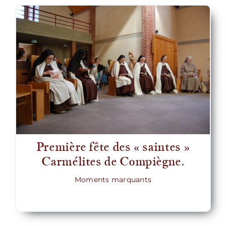
Première fête des « saintes »
Carmélites de Compiègne.
Moments marquants