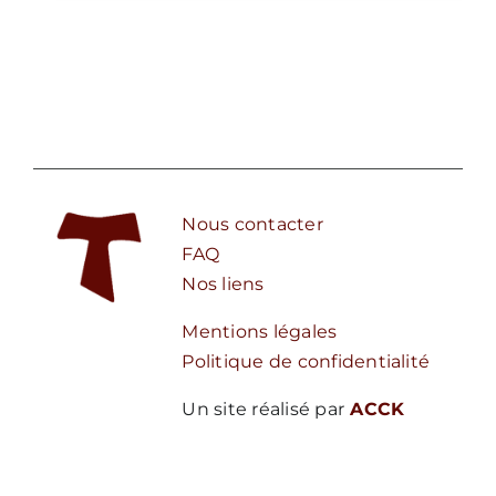
Nous contacter
FAQ
Nos liens
Mentions légales
Politique de confidentialité
Un site réalisé par
ACCK