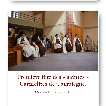
Première fête des « saintes »
Carmélites de Compiègne.
Moments marquants