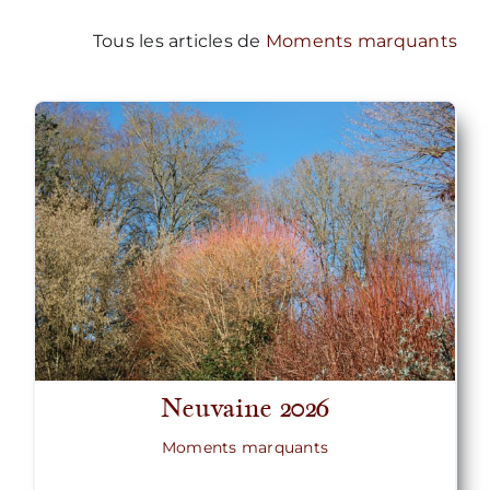
Tous les articles de
Moments marquants
Neuvaine 2026
Moments marquants