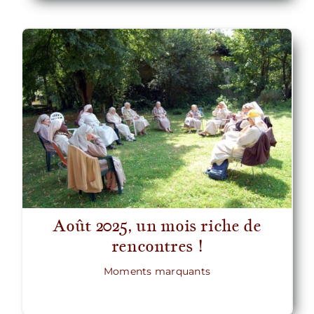
Août 2025, un mois riche de
rencontres !
Moments marquants