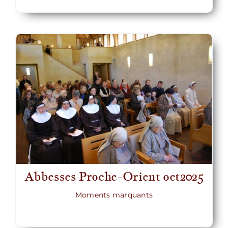
Abbesses Proche-Orient oct2025
Moments marquants