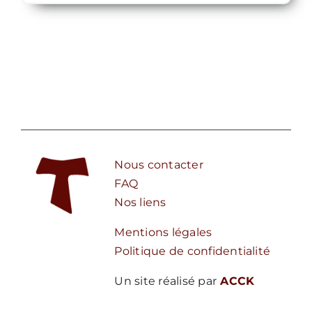
Nous contacter
FAQ
Nos liens
Mentions légales
Politique de confidentialité
Un site réalisé par
ACCK