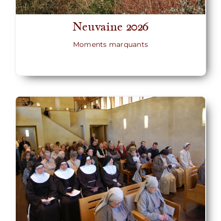
Neuvaine 2026
Moments marquants