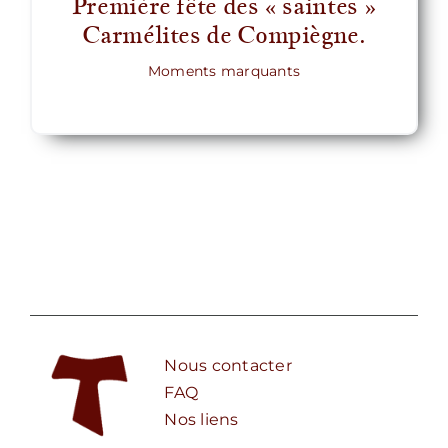
Première fête des « saintes »
Carmélites de Compiègne.
Moments marquants
Nous contacter
FAQ
Nos liens