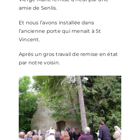
amie de Senlis.
Nous écrire
Et nous l’avons installée dans
l’ancienne porte qui menait à St
Vincent.
Après un gros travail de remise en état
par notre voisin.