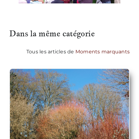
Dans la même catégorie
Tous les articles de
Moments marquants