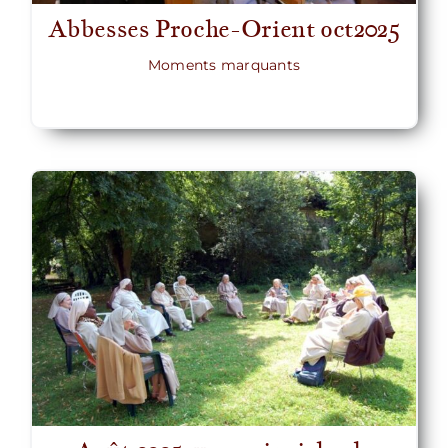
Abbesses Proche-Orient oct2025
Moments marquants