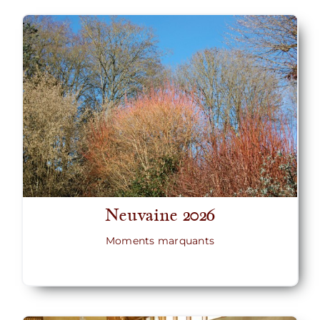
Neuvaine 2026
Moments marquants