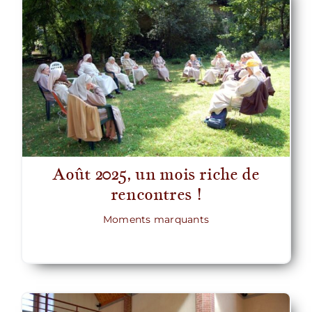
Août 2025, un mois riche de
rencontres !
Moments marquants