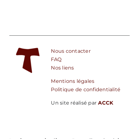
Nous contacter
FAQ
Nos liens
Mentions légales
Politique de confidentialité
Un site réalisé par
ACCK