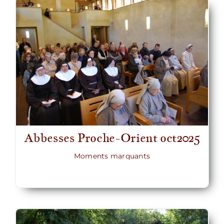
Abbesses Proche-Orient oct2025
Moments marquants