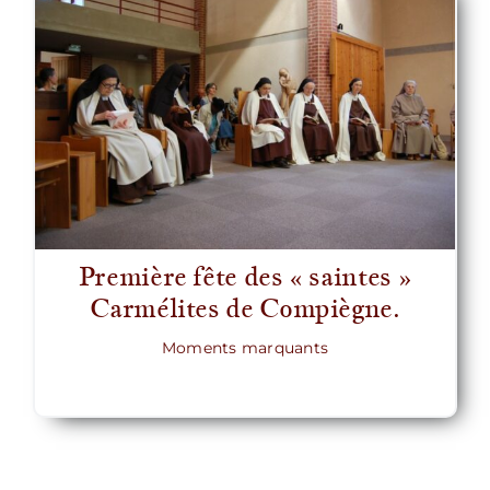
Première fête des « saintes »
Carmélites de Compiègne.
Moments marquants