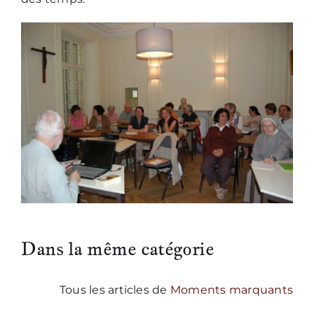
Nous écrire
Dans la même catégorie
Tous les articles de
Moments marquants