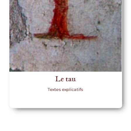
Le tau
Textes explicatifs