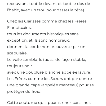
recouvrant tout le devant et tout le dos de
l’habit, avec un trou pour passer la tête)
Nous écrire
Chez les Clarisses comme chez les Frères
Franciscains,
tous les documents historiques sans
exception, et ils sont nombreux,
donnent la corde non recouverte par un
scapulaire.
Le voile semble, lui aussi de façon stable,
toujours noir
avec une doublure blanche appelée layure.
Les Frères comme les Sœurs ont par contre
une grande cape (appelée manteau) pour se
protéger du froid.
Cette coutume qui apparait chez certaines