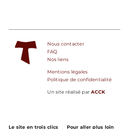
Nous contacter
FAQ
Nos liens
Mentions légales
Politique de confidentialité
Un site réalisé par
ACCK
Le site en trois clics
Pour aller plus loin