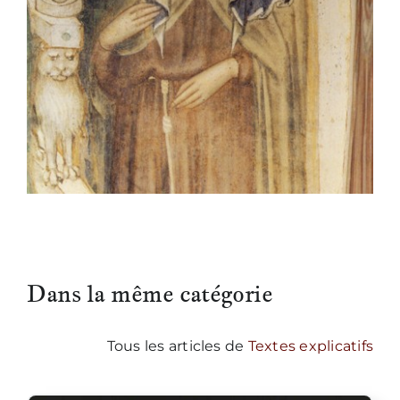
Dans la même catégorie
Tous les articles de
Textes explicatifs