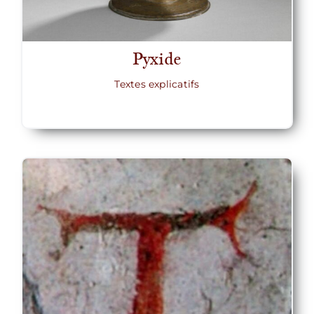
Pyxide
Textes explicatifs