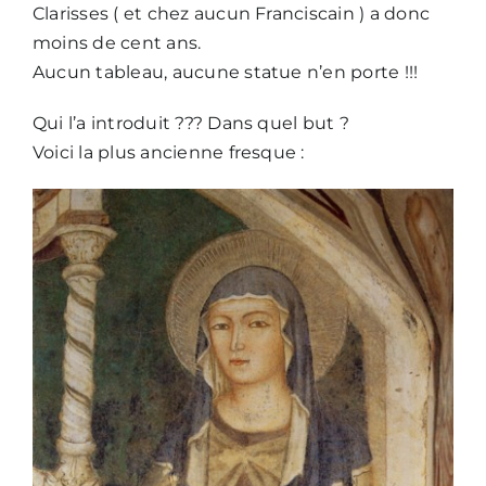
Clarisses ( et chez aucun Franciscain ) a donc
moins de cent ans.
Aucun tableau, aucune statue n’en porte !!!
Qui l’a introduit ??? Dans quel but ?
Voici la plus ancienne fresque :