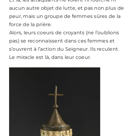
aucun autre objet de lutte, et pas non plus de
peur, mais un groupe de femmes sûres de la
Nous écrire
force de la prière.
Alors, leurs coeurs de croyants (ne l’oublions
pas) se reconnaissent dans ces femmes et
s’ouvrent à l’action du Seigneur. Ils reculent.
Le miracle est là, dans leur coeur.