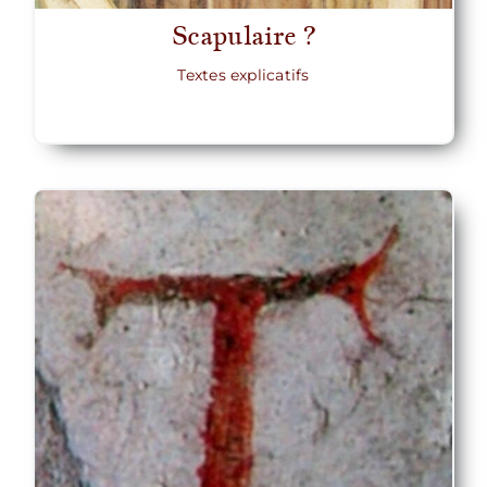
Scapulaire ?
Textes explicatifs