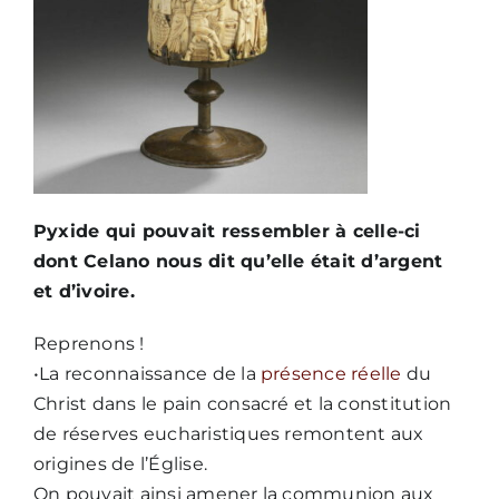
Pyxide qui pouvait ressembler à celle-ci
dont Celano nous dit qu’elle était d’argent
et d’ivoire.
Reprenons !
•La reconnaissance de la
présence réelle
du
Christ dans le pain consacré et la constitution
de réserves eucharistiques remontent aux
origines de l’Église.
On pouvait ainsi amener la communion aux