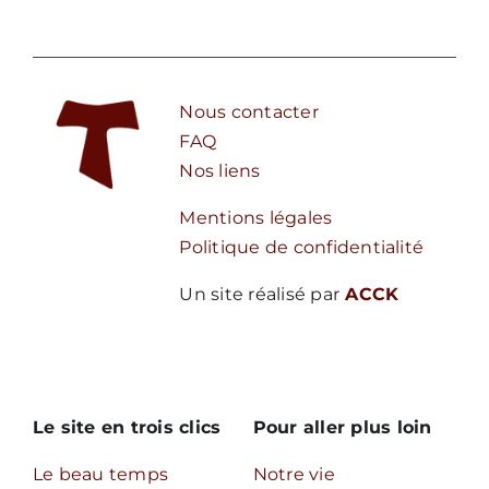
Nous contacter
FAQ
Nos liens
Mentions légales
Politique de confidentialité
Un site réalisé par
ACCK
Le site en trois clics
Pour aller plus loin
Le beau temps
Notre vie