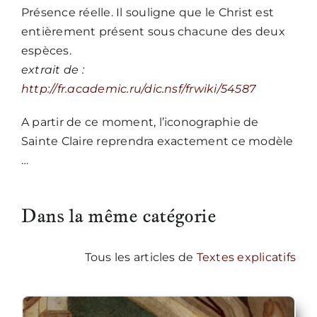
Présence réelle. Il souligne que le Christ est
entièrement présent sous chacune des deux
espèces.
extrait de :
http://fr.academic.ru/dic.nsf/frwiki/54587
A partir de ce moment, l’iconographie de
Sainte Claire reprendra exactement ce modèle
…
Dans la même catégorie
Tous les articles de
Textes explicatifs