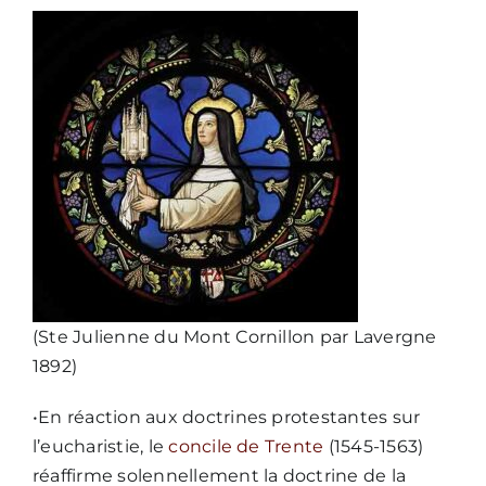
(Ste Julienne du Mont Cornillon par Lavergne
1892)
•En réaction aux doctrines protestantes sur
l’eucharistie, le
concile de Trente
(1545-1563)
réaffirme solennellement la doctrine de la