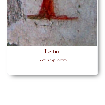
Le tau
Textes explicatifs