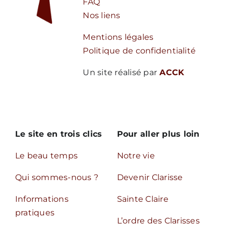
FAQ
Nos liens
Mentions légales
Politique de confidentialité
Un site réalisé par
ACCK
Le site en trois clics
Pour aller plus loin
Le beau temps
Notre vie
Qui sommes-nous ?
Devenir Clarisse
Informations
Sainte Claire
pratiques
L’ordre des Clarisses