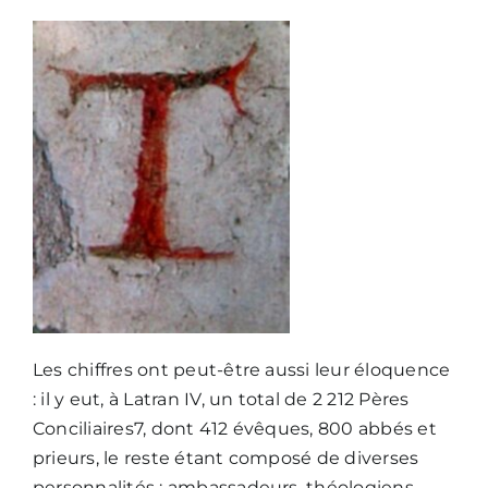
Nous écrire
Les chiffres ont peut-être aussi leur éloquence
: il y eut, à Latran IV, un total de 2 212 Pères
Conciliaires7, dont 412 évêques, 800 abbés et
prieurs, le reste étant composé de diverses
personnalités : ambassadeurs, théologiens,