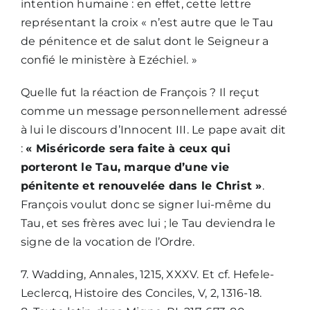
intention humaine : en effet, cette lettre
représentant la croix « n’est autre que le Tau
de pénitence et de salut dont le Seigneur a
confié le ministère à Ezéchiel. »
Quelle fut la réaction de François ? Il reçut
comme un message personnellement adressé
à lui le discours d’Innocent III. Le pape avait dit
:
« Miséricorde sera faite à ceux qui
porteront le Tau, marque d’une vie
pénitente et renouvelée dans le Christ »
.
François voulut donc se signer lui-même du
Tau, et ses frères avec lui ; le Tau deviendra le
signe de la vocation de l’Ordre.
7. Wadding, Annales, 1215, XXXV. Et cf. Hefele-
Leclercq, Histoire des Conciles, V, 2, 1316-18.