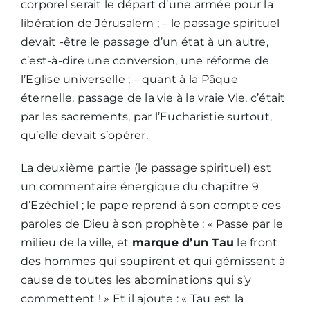
corporel serait le départ d’une armée pour la
libération de Jérusalem ; – le passage spirituel
devait -être le passage d’un état à un autre,
c’est-à-dire une conversion, une réforme de
l’Eglise universelle ; – quant à la Pâque
éternelle, passage de la vie à la vraie Vie, c’était
par les sacrements, par l’Eucharistie surtout,
qu’elle devait s’opérer.
La deuxième partie (le passage spirituel) est
un commentaire énergique du chapitre 9
d’Ezéchiel ; le pape reprend à son compte ces
paroles de Dieu à son prophète : « Passe par le
milieu de la ville, et
marque d’un Tau
le front
des hommes qui soupirent et qui gémissent à
cause de toutes les abominations qui s’y
commettent ! » Et il ajoute : « Tau est la