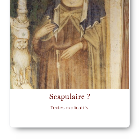
Scapulaire ?
Textes explicatifs