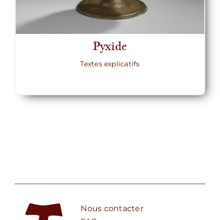
Pyxide
Textes explicatifs
Nous contacter