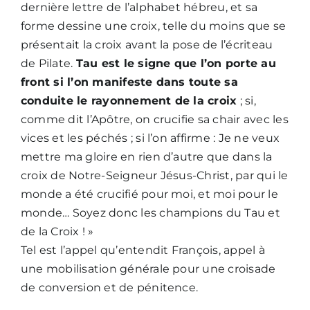
dernière lettre de l’alphabet hébreu, et sa
forme dessine une croix, telle du moins que se
présentait la croix avant la pose de l’écriteau
de Pilate.
Tau est le signe que l’on porte au
front si l’on manifeste dans toute sa
conduite le rayonnement de la croix
; si,
comme dit l’Apôtre, on crucifie sa chair avec les
vices et les péchés ; si l’on affirme : Je ne veux
mettre ma gloire en rien d’autre que dans la
croix de Notre-Seigneur Jésus-Christ, par qui le
monde a été crucifié pour moi, et moi pour le
monde… Soyez donc les champions du Tau et
de la Croix ! »
Tel est l’appel qu’entendit François, appel à
une mobilisation générale pour une croisade
de conversion et de pénitence.