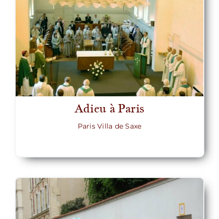
Adieu à Paris
Paris Villa de Saxe