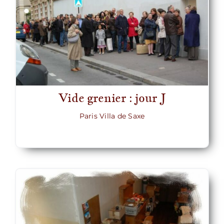
Vide grenier : jour J
Paris Villa de Saxe