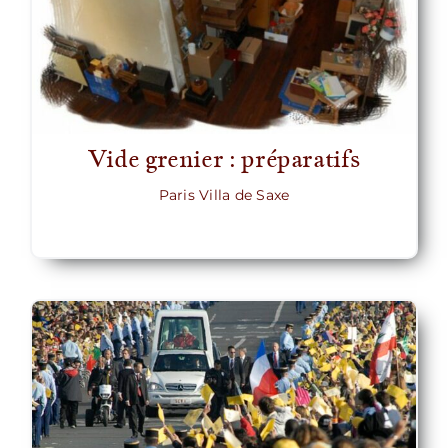
Vide grenier : préparatifs
Paris Villa de Saxe