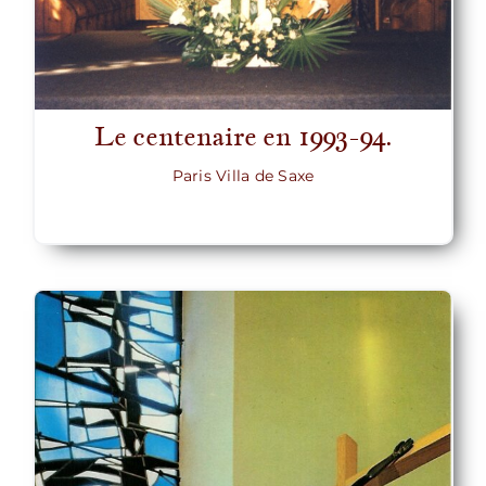
Le centenaire en 1993-94.
Paris Villa de Saxe