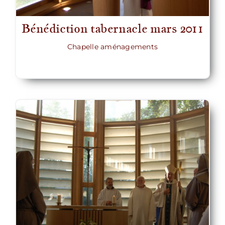
Bénédiction tabernacle mars 2011
Chapelle aménagements