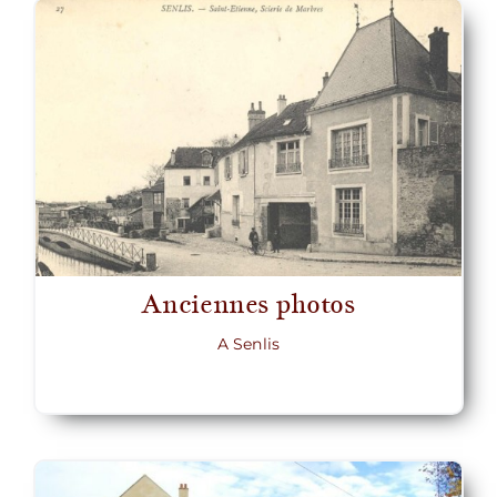
Nous écrire
Anciennes photos
A Senlis