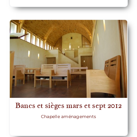
Bancs et sièges mars et sept 2012
Chapelle aménagements