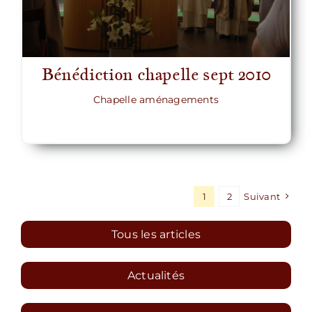
Bénédiction chapelle sept 2010
Chapelle aménagements
1
2
Suivant
Tous les articles
Actualités