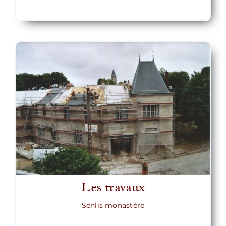
Les travaux
Senlis monastère