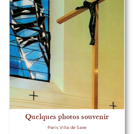
Quelques photos souvenir
Paris Villa de Saxe