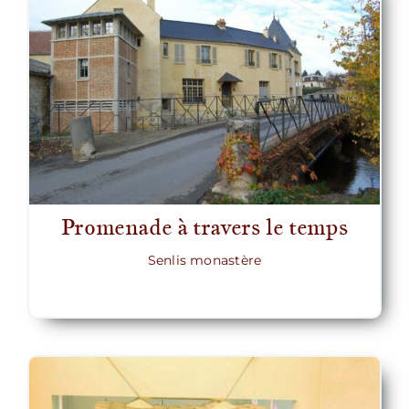
Promenade à travers le temps
Senlis monastère