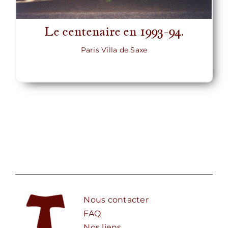
Le centenaire en 1993-94.
Paris Villa de Saxe
Nous contacter
FAQ
Nos liens