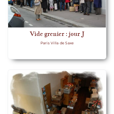
Vide grenier : jour J
Paris Villa de Saxe