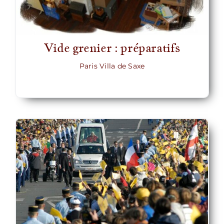
Vide grenier : préparatifs
Paris Villa de Saxe