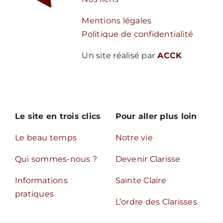
Mentions légales
Politique de confidentialité
Un site réalisé par
ACCK
Le site en trois clics
Pour aller plus loin
Le beau temps
Notre vie
Qui sommes-nous ?
Devenir Clarisse
Informations
Sainte Claire
pratiques
L’ordre des Clarisses