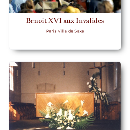
Benoit XVI aux Invalides
Paris Villa de Saxe