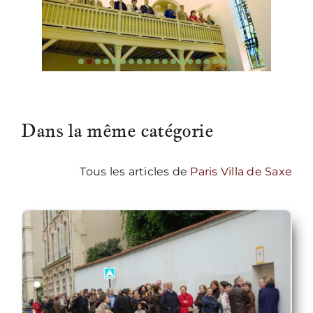
Nous écrire
Dans la même catégorie
Tous les articles de
Paris Villa de Saxe