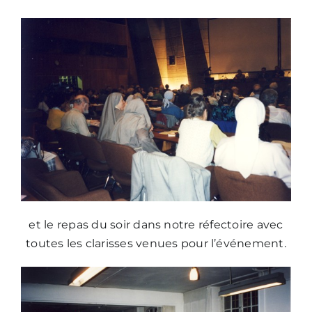
et le repas du soir dans notre réfectoire avec
toutes les clarisses venues pour l’événement.