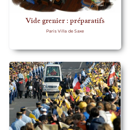
Vide grenier : préparatifs
Paris Villa de Saxe