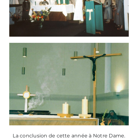
La conclusion de cette année à Notre Dame.