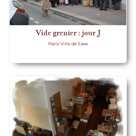
Vide grenier : jour J
Paris Villa de Saxe