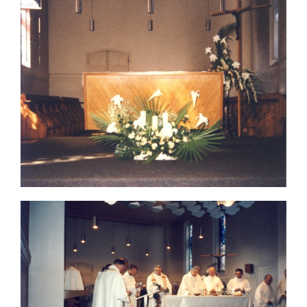
Nous écrire