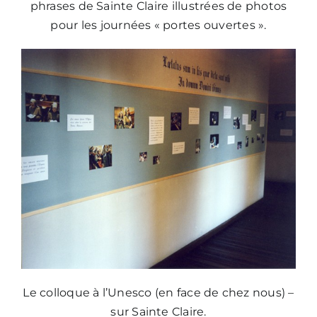
phrases de Sainte Claire illustrées de photos
pour les journées « portes ouvertes ».
Le colloque à l’Unesco (en face de chez nous) –
sur Sainte Claire.