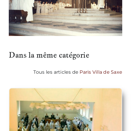
Dans la même catégorie
Tous les articles de
Paris Villa de Saxe