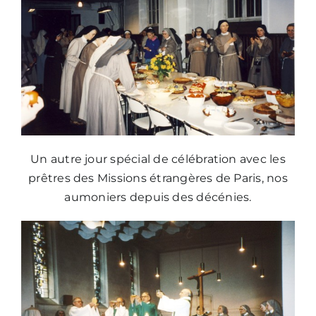
Un autre jour spécial de célébration avec les
prêtres des Missions étrangères de Paris, nos
aumoniers depuis des décénies.