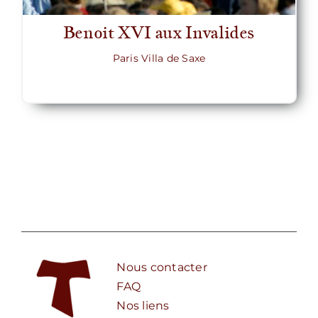
Benoit XVI aux Invalides
Paris Villa de Saxe
Nous contacter
FAQ
Nos liens