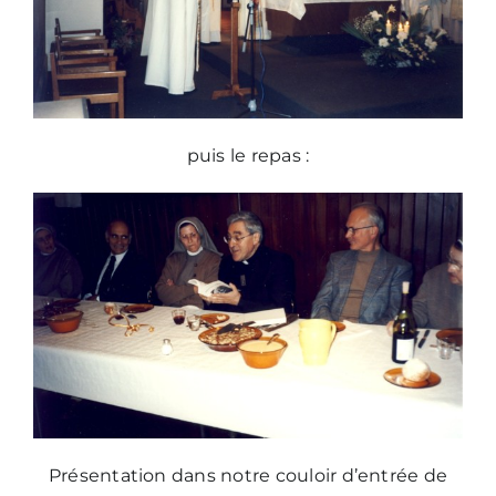
puis le repas :
Présentation dans notre couloir d’entrée de