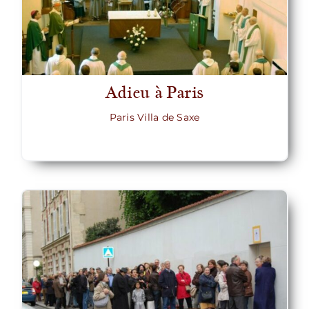
Adieu à Paris
Paris Villa de Saxe