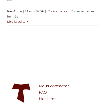
Par
Anne
|
13 avril 2026
|
Côté artistes
|
Commentaires
sur
fermés
Art
Lire la suite
contemporain
Nous contacter
FAQ
Nos liens