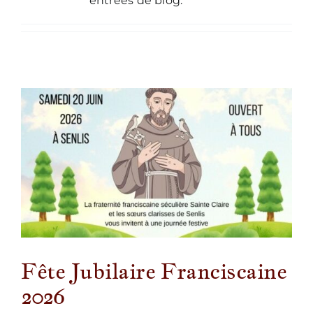
entrées de blog.
Nous écrire
Fête Jubilaire Franciscaine
2026