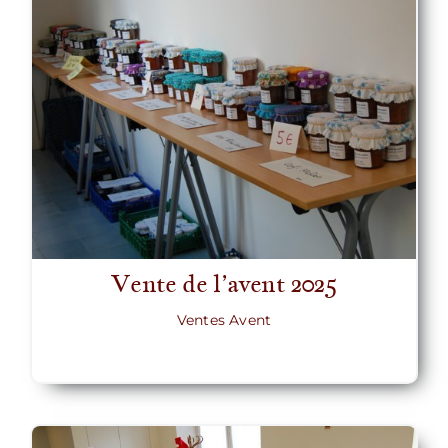
Vente de l’avent 2025
Ventes Avent