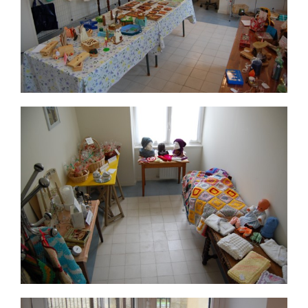
Nous écrire