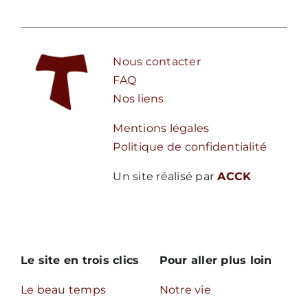
Nous contacter
FAQ
Nos liens
Mentions légales
Politique de confidentialité
Un site réalisé par
ACCK
Le site en trois clics
Pour aller plus loin
Le beau temps
Notre vie