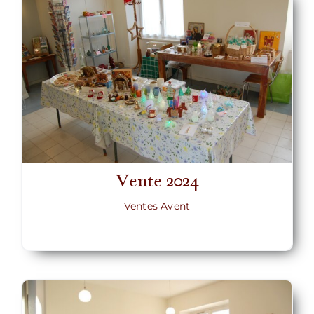
Vente 2024
Ventes Avent