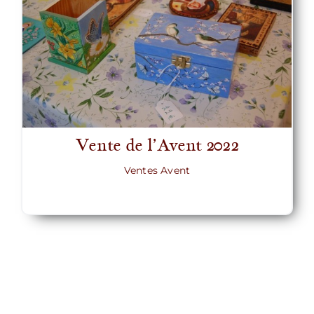
Vente de l’Avent 2022
Ventes Avent