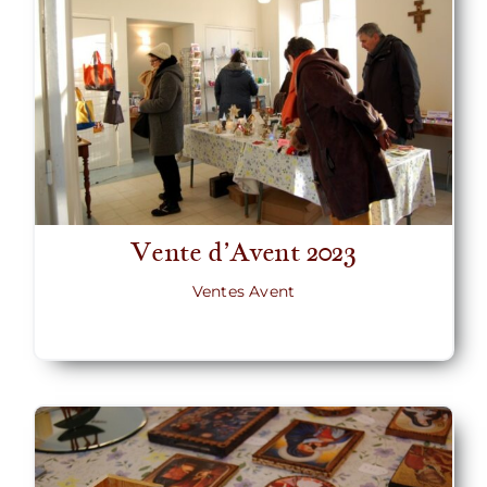
Vente d’Avent 2023
Ventes Avent