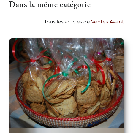
Dans la même catégorie
Tous les articles de
Ventes Avent