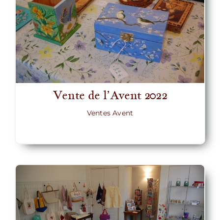
Vente de l’Avent 2022
Ventes Avent