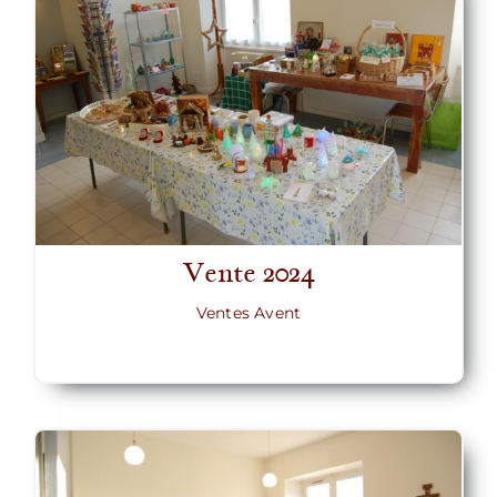
Vente 2024
Ventes Avent