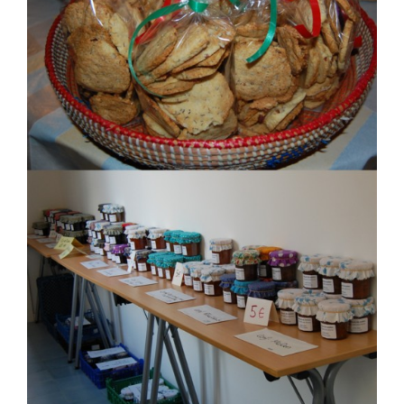
Nous écrire