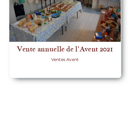
Vente annuelle de l’Avent 2021
Ventes Avent