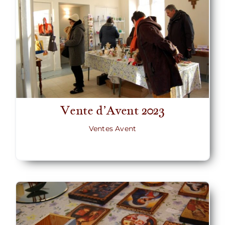
Vente d’Avent 2023
Ventes Avent