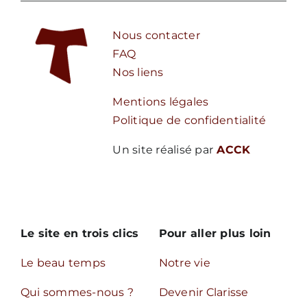
Nous contacter
FAQ
Nos liens
Mentions légales
Politique de confidentialité
Un site réalisé par
ACCK
Le site en trois clics
Pour aller plus loin
Le beau temps
Notre vie
Qui sommes-nous ?
Devenir Clarisse