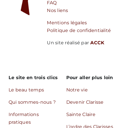
FAQ
Nos liens
Mentions légales
Politique de confidentialité
Un site réalisé par
ACCK
Le site en trois clics
Pour aller plus loin
Le beau temps
Notre vie
Qui sommes-nous ?
Devenir Clarisse
Informations
Sainte Claire
pratiques
L’ordre des Clarisses