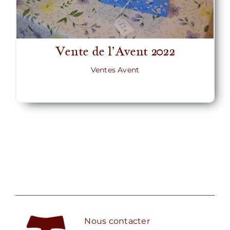
Vente de l’Avent 2022
Ventes Avent
Nous contacter