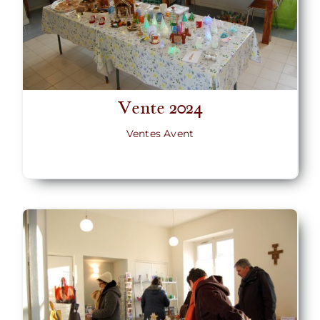
Vente 2024
Ventes Avent