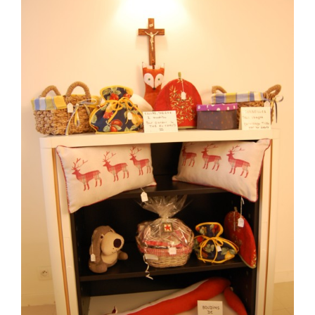
Nous écrire