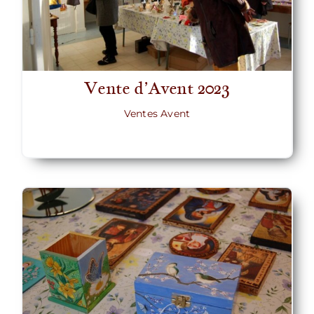
Vente d’Avent 2023
Ventes Avent