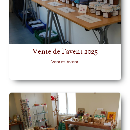
Vente de l’avent 2025
Ventes Avent