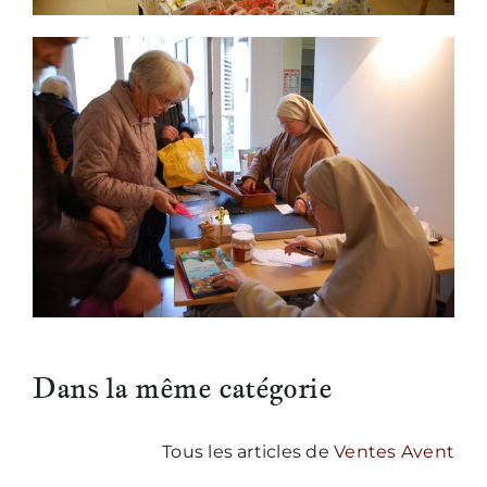
Dans la même catégorie
Tous les articles de
Ventes Avent