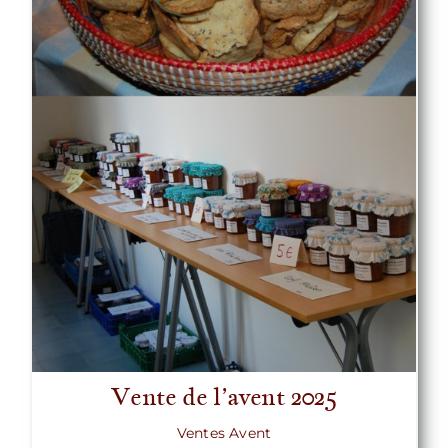
Vente de l’avent 2025
Ventes Avent