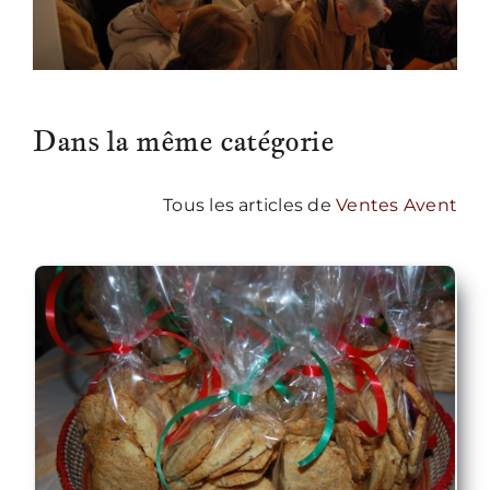
Dans la même catégorie
Tous les articles de
Ventes Avent