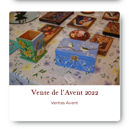
Vente de l’Avent 2022
Ventes Avent