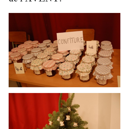
Nous écrire