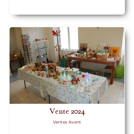
Vente 2024
Ventes Avent