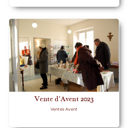
Vente d’Avent 2023
Ventes Avent