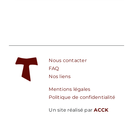
Nous contacter
FAQ
Nos liens
Mentions légales
Politique de confidentialité
Un site réalisé par
ACCK