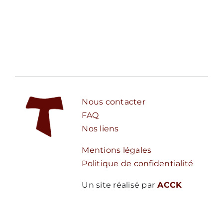
Nous contacter
FAQ
Nos liens
Mentions légales
Politique de confidentialité
Un site réalisé par
ACCK