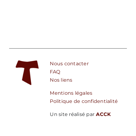
Nous contacter
FAQ
Nos liens
Mentions légales
Politique de confidentialité
Un site réalisé par
ACCK