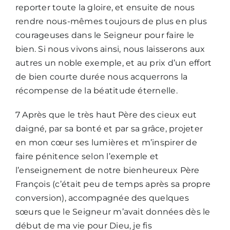
reporter toute la gloire, et ensuite de nous
rendre nous-mêmes toujours de plus en plus
courageuses dans le Seigneur pour faire le
bien. Si nous vivons ainsi, nous laisserons aux
autres un noble exemple, et au prix d’un effort
de bien courte durée nous acquerrons la
récompense de la béatitude éternelle.
7 Après que le très haut Père des cieux eut
daigné, par sa bonté et par sa grâce, projeter
en mon cœur ses lumières et m’inspirer de
faire pénitence selon l’exemple et
l’enseignement de notre bienheureux Père
François (c’était peu de temps après sa propre
conversion), accompagnée des quelques
sœurs que le Seigneur m’avait données dès le
début de ma vie pour Dieu, je fis