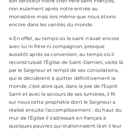
son serviteur notre cher Père saint François,
non eulement après notre entrée au
monastère mais lors même que nous étions
encore dans les vanités du monde.
4 En effet, au temps où le saint n’avait encore
avec lui ni frère ni compagnon, presque
aussitôt après sa conversion, au temps où il
reconstruisait l’Église de Saint-Damien, visité là
par le Seigneur et rempli de ses consolations,
qui le décidèrent à quitter définitivement le
monde, c’est alors que, dans la joie de l’Esprit
Saint et avec le secours de ses lumières, il fit
sur nous cette prophétie dont le Seigneur a
réalisé ensuite l’accomplissement : du haut du
mur de l’Église il s’adressait en français à
quelques pauvres qui stationnaient là et il leur