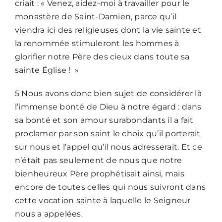
criait : « Venez, aidez-moi à travailler pour le
monastère de Saint-Damien, parce qu’il
viendra ici des religieuses dont la vie sainte et
la renommée stimuleront les hommes à
glorifier notre Père des cieux dans toute sa
sainte Église ! »
5 Nous avons donc bien sujet de considérer là
l’immense bonté de Dieu à notre égard : dans
sa bonté et son amour surabondants il a fait
proclamer par son saint le choix qu’il porterait
sur nous et l’appel qu’il nous adresserait. Et ce
n’était pas seulement de nous que notre
bienheureux Père prophétisait ainsi, mais
encore de toutes celles qui nous suivront dans
cette vocation sainte à laquelle le Seigneur
nous a appelées.