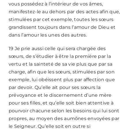
vous possédez à l’intérieur de vos âmes,
manifestez-le au dehors par des actes afin que,
stimulées par cet exemple, toutes les sœurs
grandissent toujours dans l’amour de Dieu et
dans l’amour les unes des autres.
19 Je prie aussi celle qui sera chargée des
sœurs, de s’étudier à être la première par la
vertu et la sainteté de sa vie plus que par sa
charge, afin que les sœurs, stimulées par son
exemple, lui obéissent plus par affection que
par devoir. Qu’elle ait pour ses sœurs la
prévoyance et le discernement d’une mère
pour ses filles, et qu’elle soit bien attentive à
pourvoir chacune selon les besoins qui lui sont
propres, au moyen des aumônes envoyées par
le Seigneur. Qu’elle soit en outre si