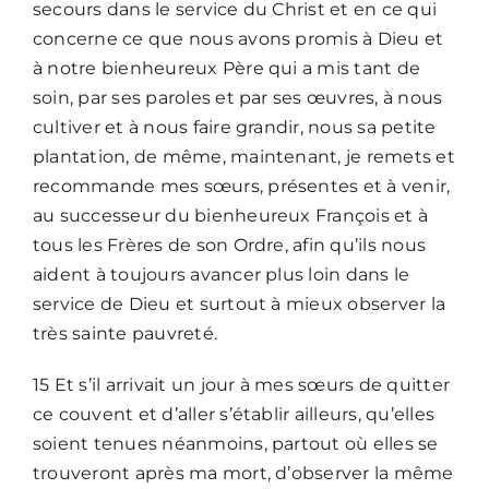
secours dans le service du Christ et en ce qui
concerne ce que nous avons promis à Dieu et
à notre bienheureux Père qui a mis tant de
soin, par ses paroles et par ses œuvres, à nous
cultiver et à nous faire grandir, nous sa petite
plantation, de même, maintenant, je remets et
recommande mes sœurs, présentes et à venir,
au successeur du bienheureux François et à
tous les Frères de son Ordre, afin qu’ils nous
aident à toujours avancer plus loin dans le
service de Dieu et surtout à mieux observer la
très sainte pauvreté.
15 Et s’il arrivait un jour à mes sœurs de quitter
ce couvent et d’aller s’établir ailleurs, qu’elles
soient tenues néanmoins, partout où elles se
trouveront après ma mort, d’observer la même