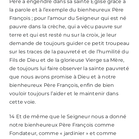
Père a engendré dans sa sainte Église grâce à
la parole et à l’exemple du bienheureux Père
François ; pour l’amour du Seigneur qui est né
pauvre dans la crèche, qui a vécu pauvre sur
terre et qui est resté nu sur la croix, je leur
demande de toujours guider ce petit troupeau
sur les traces de la pauvreté et de l’humilité du
Fils de Dieu et de la glorieuse Vierge sa Mère,
de toujours lui faire observer la sainte pauvreté
que nous avons promise à Dieu et à notre
bienheureux Père François, enfin de bien
vouloir toujours l’aider et le maintenir dans
cette voie.
14 Et de même que le Seigneur nous a donné
notre bienheureux Père François comme
Fondateur, comme « jardinier » et comme