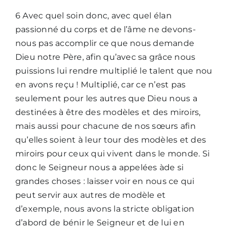
6 Avec quel soin donc, avec quel élan
passionné du corps et de l’âme ne devons-
nous pas accomplir ce que nous demande
Dieu notre Père, afin qu’avec sa grâce nous
puissions lui rendre multiplié le talent que nou
en avons reçu ! Multiplié, car ce n’est pas
seulement pour les autres que Dieu nous a
destinées à être des modèles et des miroirs,
mais aussi pour chacune de nos sœurs afin
qu’elles soient à leur tour des modèles et des
miroirs pour ceux qui vivent dans le monde. Si
donc le Seigneur nous a appelées àde si
grandes choses : laisser voir en nous ce qui
peut servir aux autres de modèle et
d’exemple, nous avons la stricte obligation
d’abord de bénir le Seigneur et de lui en