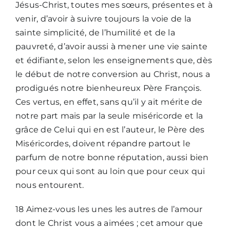
Jésus-Christ, toutes mes sœurs, présentes et à
venir, d’avoir à suivre toujours la voie de la
sainte simplicité, de l’humilité et de la
pauvreté, d’avoir aussi à mener une vie sainte
et édifiante, selon les enseignements que, dès
le début de notre conversion au Christ, nous a
prodigués notre bienheureux Père François.
Ces vertus, en effet, sans qu’il y ait mérite de
notre part mais par la seule miséricorde et la
grâce de Celui qui en est l’auteur, le Père des
Miséricordes, doivent répandre partout le
parfum de notre bonne réputation, aussi bien
pour ceux qui sont au loin que pour ceux qui
nous entourent.
18 Aimez-vous les unes les autres de l’amour
dont le Christ vous a aimées ; cet amour que