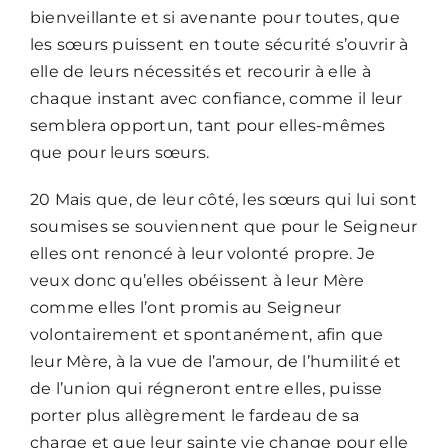
bienveillante et si avenante pour toutes, que
les sœurs puissent en toute sécurité s’ouvrir à
elle de leurs nécessités et recourir à elle à
chaque instant avec confiance, comme il leur
semblera opportun, tant pour elles-mêmes
que pour leurs sœurs.
20 Mais que, de leur côté, les sœurs qui lui sont
soumises se souviennent que pour le Seigneur
elles ont renoncé à leur volonté propre. Je
veux donc qu’elles obéissent à leur Mère
comme elles l’ont promis au Seigneur
volontairement et spontanément, afin que
leur Mère, à la vue de l’amour, de l’humilité et
de l’union qui régneront entre elles, puisse
porter plus allègrement le fardeau de sa
charge et que leur sainte vie change pour elle