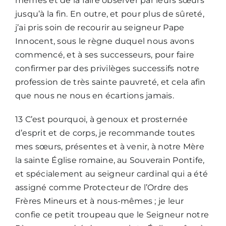
mêmes et de la faire observer par leurs sœurs
jusqu’à la fin. En outre, et pour plus de sûreté,
j’ai pris soin de recourir au seigneur Pape
Innocent, sous le règne duquel nous avons
commencé, et à ses successeurs, pour faire
confirmer par des privilèges successifs notre
profession de très sainte pauvreté, et cela afin
que nous ne nous en écartions jamais.
13 C’est pourquoi, à genoux et prosternée
d’esprit et de corps, je recommande toutes
mes sœurs, présentes et à venir, à notre Mère
la sainte Église romaine, au Souverain Pontife,
et spécialement au seigneur cardinal qui a été
assigné comme Protecteur de l’Ordre des
Frères Mineurs et à nous-mêmes ; je leur
confie ce petit troupeau que le Seigneur notre