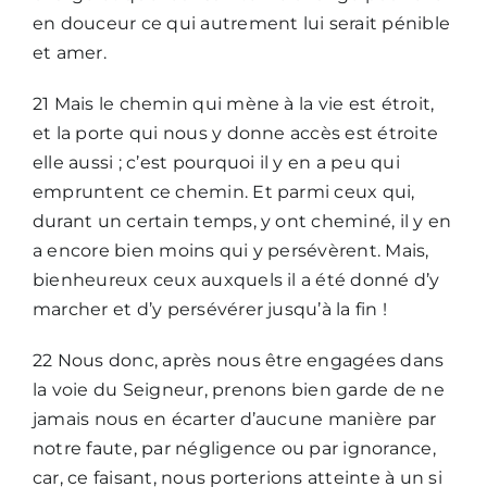
en douceur ce qui autrement lui serait pénible
et amer.
21 Mais le chemin qui mène à la vie est étroit,
et la porte qui nous y donne accès est étroite
elle aussi ; c’est pourquoi il y en a peu qui
empruntent ce chemin. Et parmi ceux qui,
durant un certain temps, y ont cheminé, il y en
a encore bien moins qui y persévèrent. Mais,
bienheureux ceux auxquels il a été donné d’y
marcher et d’y persévérer jusqu’à la fin !
22 Nous donc, après nous être engagées dans
la voie du Seigneur, prenons bien garde de ne
jamais nous en écarter d’aucune manière par
notre faute, par négligence ou par ignorance,
car, ce faisant, nous porterions atteinte à un si