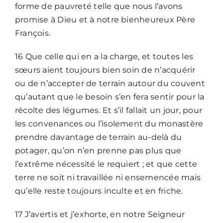
forme de pauvreté telle que nous l’avons
promise à Dieu et à notre bienheureux Père
François.
16 Que celle qui en a la charge, et toutes les
sœurs aient toujours bien soin de n’acquérir
ou de n’accepter de terrain autour du couvent
qu’autant que le besoin s’en fera sentir pour la
récolte des légumes. Et s’il fallait un jour, pour
les convenances ou l’isolement du monastère
prendre davantage de terrain au-delà du
potager, qu’on n’en prenne pas plus que
l’extrême nécessité le requiert ; et que cette
terre ne soit ni travaillée ni ensemencée mais
qu’elle reste toujours inculte et en friche.
17 J’avertis et j’exhorte, en notre Seigneur