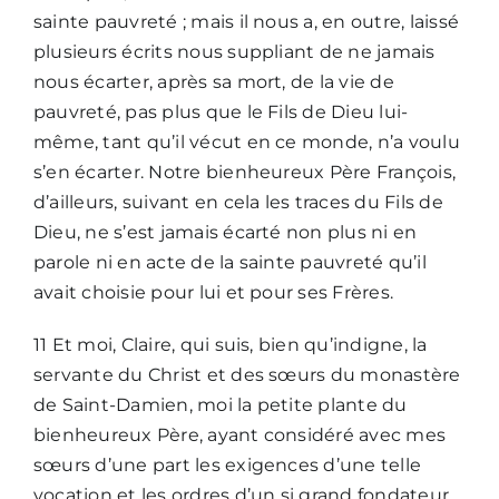
sainte pauvreté ; mais il nous a, en outre, laissé
plusieurs écrits nous suppliant de ne jamais
nous écarter, après sa mort, de la vie de
pauvreté, pas plus que le Fils de Dieu lui-
même, tant qu’il vécut en ce monde, n’a voulu
s’en écarter. Notre bienheureux Père François,
d’ailleurs, suivant en cela les traces du Fils de
Dieu, ne s’est jamais écarté non plus ni en
parole ni en acte de la sainte pauvreté qu’il
avait choisie pour lui et pour ses Frères.
11 Et moi, Claire, qui suis, bien qu’indigne, la
servante du Christ et des sœurs du monastère
de Saint-Damien, moi la petite plante du
bienheureux Père, ayant considéré avec mes
sœurs d’une part les exigences d’une telle
vocation et les ordres d’un si grand fondateur,