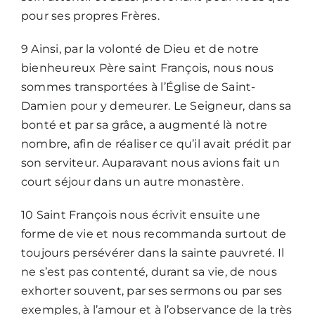
pour ses propres Frères.
9 Ainsi, par la volonté de Dieu et de notre
bienheureux Père saint François, nous nous
sommes transportées à l’Église de Saint-
Damien pour y demeurer. Le Seigneur, dans sa
bonté et par sa grâce, a augmenté là notre
nombre, afin de réaliser ce qu’il avait prédit par
son serviteur. Auparavant nous avions fait un
court séjour dans un autre monastère.
10 Saint François nous écrivit ensuite une
forme de vie et nous recommanda surtout de
toujours persévérer dans la sainte pauvreté. Il
ne s’est pas contenté, durant sa vie, de nous
exhorter souvent, par ses sermons ou par ses
exemples, à l’amour et à l’observance de la très