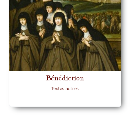
Bénédiction
Textes autres