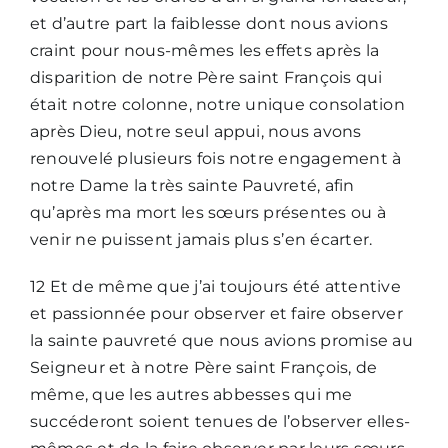
et d’autre part la faiblesse dont nous avions
craint pour nous-mêmes les effets après la
disparition de notre Père saint François qui
était notre colonne, notre unique consolation
après Dieu, notre seul appui, nous avons
renouvelé plusieurs fois notre engagement à
notre Dame la très sainte Pauvreté, afin
qu’après ma mort les sœurs présentes ou à
venir ne puissent jamais plus s’en écarter.
12 Et de même que j’ai toujours été attentive
et passionnée pour observer et faire observer
la sainte pauvreté que nous avions promise au
Seigneur et à notre Père saint François, de
même, que les autres abbesses qui me
succéderont soient tenues de l’observer elles-