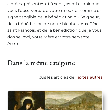
aimées, présentes et à venir, avec l’espoir que
vous l’observerez de votre mieux et comme un
signe tangible de la bénédiction du Seigneur,
de la bénédiction de notre bienheureux Père
saint François, et de la bénédiction que je vous
donne, moi, votre Mère et votre servante.
Amen.
Dans la même catégorie
Tous les articles de
Textes autres