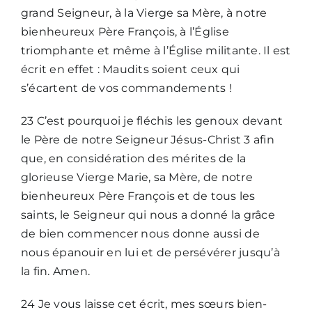
grand Seigneur, à la Vierge sa Mère, à notre
bienheureux Père François, à l’Église
triomphante et même à l’Église militante. Il est
écrit en effet : Maudits soient ceux qui
s’écartent de vos commandements !
23 C’est pourquoi je fléchis les genoux devant
le Père de notre Seigneur Jésus-Christ 3 afin
que, en considération des mérites de la
glorieuse Vierge Marie, sa Mère, de notre
bienheureux Père François et de tous les
saints, le Seigneur qui nous a donné la grâce
de bien commencer nous donne aussi de
nous épanouir en lui et de persévérer jusqu’à
la fin. Amen.
24 Je vous laisse cet écrit, mes sœurs bien-