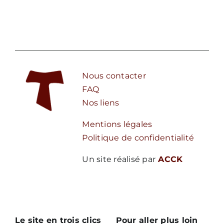
Nous contacter
FAQ
Nos liens
Mentions légales
Politique de confidentialité
Un site réalisé par
ACCK
Le site en trois clics
Pour aller plus loin