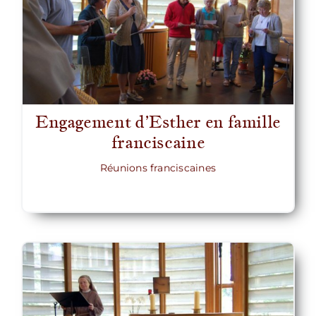
Engagement d’Esther en famille
franciscaine
Réunions franciscaines