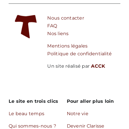
Nous contacter
FAQ
Nos liens
Mentions légales
Politique de confidentialité
Un site réalisé par
ACCK
Le site en trois clics
Pour aller plus loin
Le beau temps
Notre vie
Qui sommes-nous ?
Devenir Clarisse