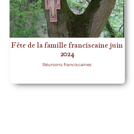
Fête de la famille franciscaine juin
2024
Réunions franciscaines