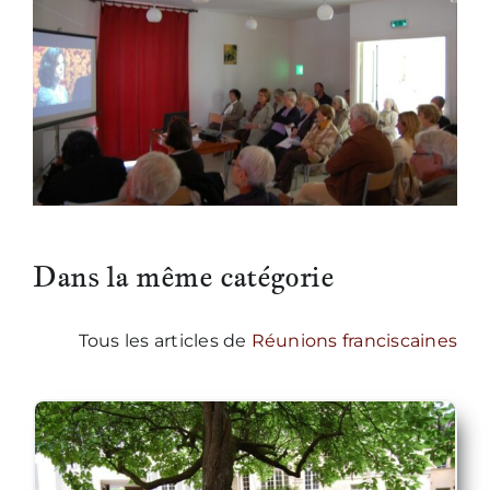
Dans la même catégorie
Tous les articles de
Réunions franciscaines