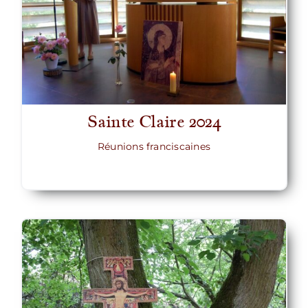
Sainte Claire 2024
Réunions franciscaines