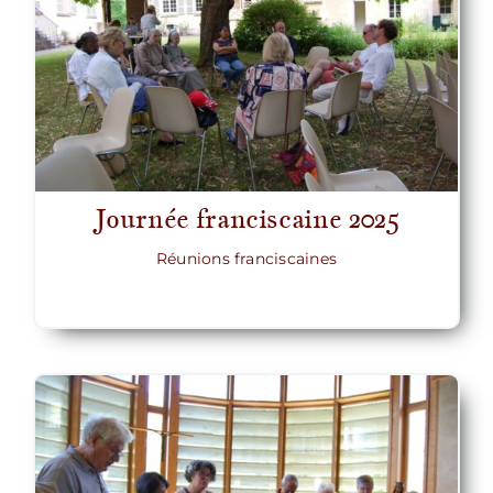
Journée franciscaine 2025
Réunions franciscaines