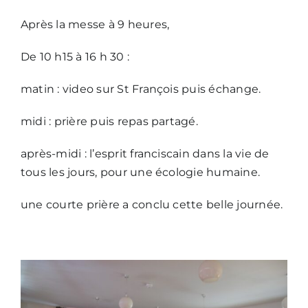
Après la messe à 9 heures,
Nous écrire
De 10 h15 à 16 h 30 :
matin : video sur St François puis échange.
midi : prière puis repas partagé.
après-midi : l’esprit franciscain dans la vie de
tous les jours, pour une écologie humaine.
une courte prière a conclu cette belle journée.