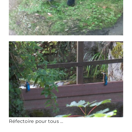
Nous écrire
Réfectoire pour tous …