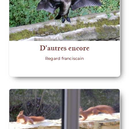
D’autres encore
Regard franciscain