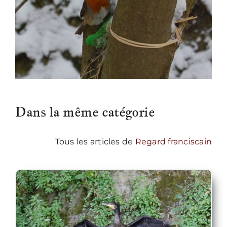
Dans la même catégorie
Tous les articles de
Regard franciscain