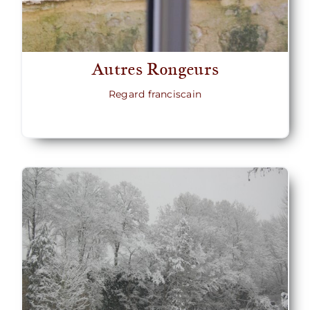
Autres Rongeurs
Regard franciscain