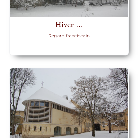
Hiver …
Regard franciscain