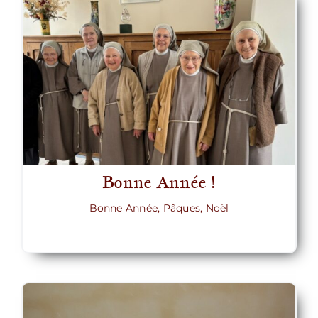
Bonne Année !
Bonne Année, Pâques, Noël