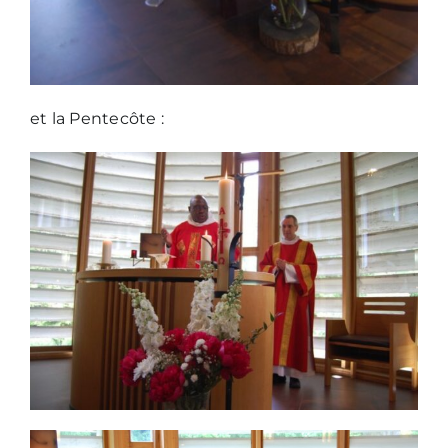
et la Pentecôte :