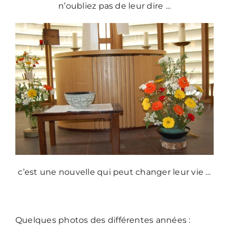
n’oubliez pas de leur dire …
Nous écrire
c’est une nouvelle qui peut changer leur vie …
Quelques photos des différentes années :