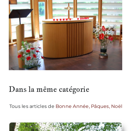
Dans la même catégorie
Tous les articles de
Bonne Année, Pâques, Noël