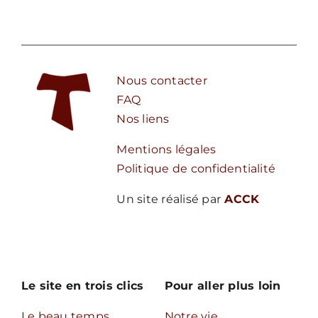
Nous contacter
FAQ
Nos liens
Mentions légales
Politique de confidentialité
Un site réalisé par
ACCK
Le site en trois clics
Pour aller plus loin
Le beau temps
Notre vie