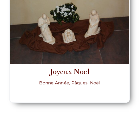
Joyeux Noel
Bonne Année, Pâques, Noël