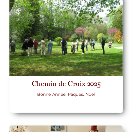
Chemin de Croix 2025
Bonne Année, Pâques, Noël