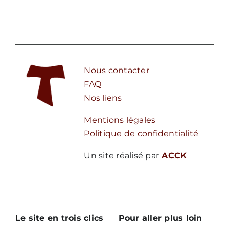
Nous contacter
FAQ
Nos liens
Mentions légales
Politique de confidentialité
Un site réalisé par
ACCK
Le site en trois clics
Pour aller plus loin