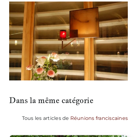
Nous écrire
Dans la même catégorie
Tous les articles de
Réunions franciscaines