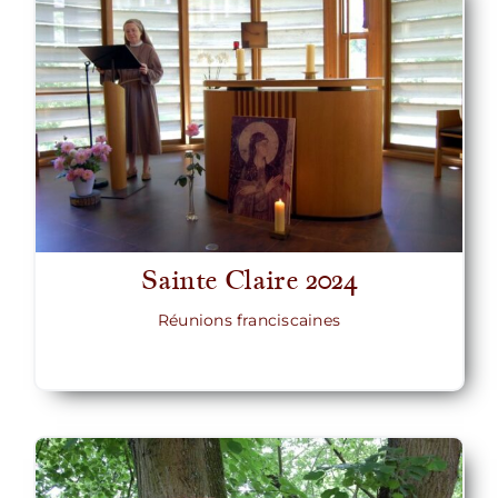
Sainte Claire 2024
Réunions franciscaines