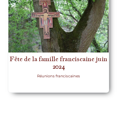
Fête de la famille franciscaine juin
2024
Réunions franciscaines