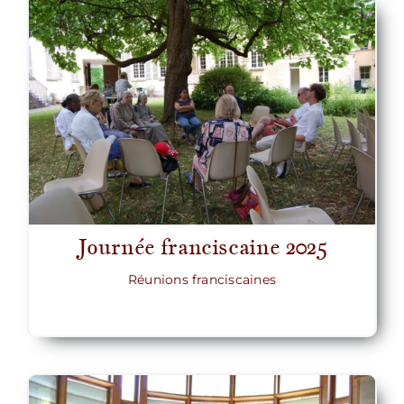
Journée franciscaine 2025
Réunions franciscaines