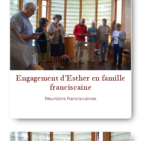
Engagement d’Esther en famille
franciscaine
Réunions franciscaines