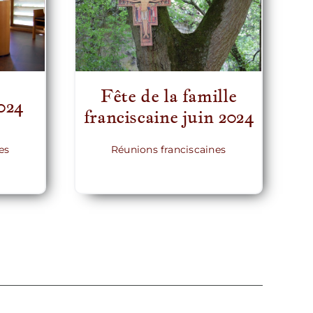
Fête de la famille
024
franciscaine juin 2024
es
Réunions franciscaines