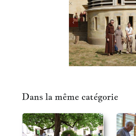
Dans la même catégorie