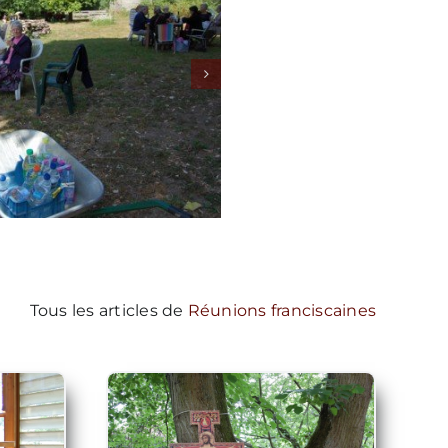
Tous les articles de
Réunions franciscaines