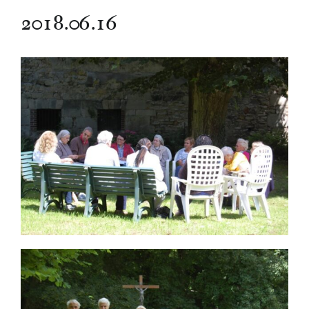
2018.06.16
Nous écrire