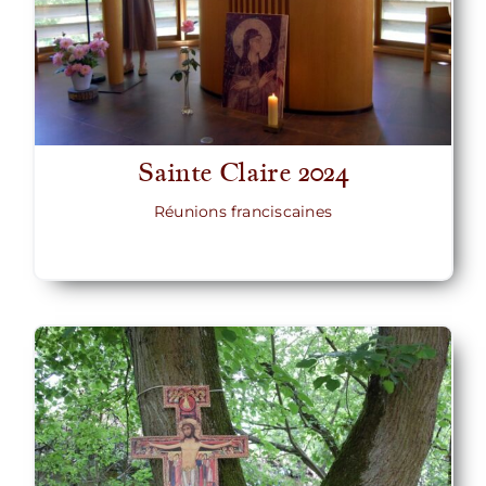
Sainte Claire 2024
Réunions franciscaines