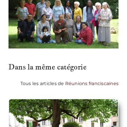
Dans la même catégorie
Tous les articles de
Réunions franciscaines