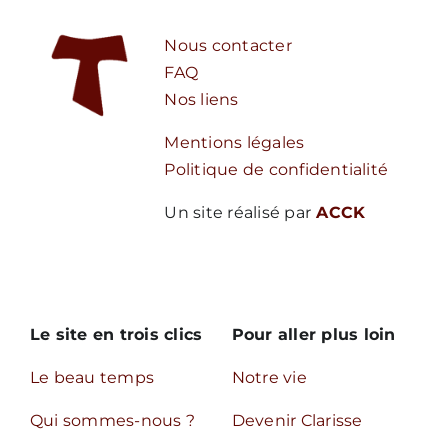
Nous contacter
FAQ
Nos liens
Mentions légales
Politique de confidentialité
Un site réalisé par
ACCK
Le site en trois clics
Pour aller plus loin
Le beau temps
Notre vie
Qui sommes-nous ?
Devenir Clarisse