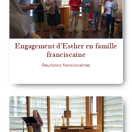
Engagement d’Esther en famille
franciscaine
Réunions franciscaines