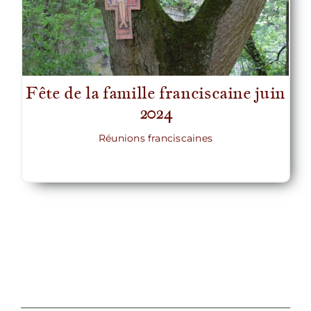
Fête de la famille franciscaine juin
2024
Réunions franciscaines