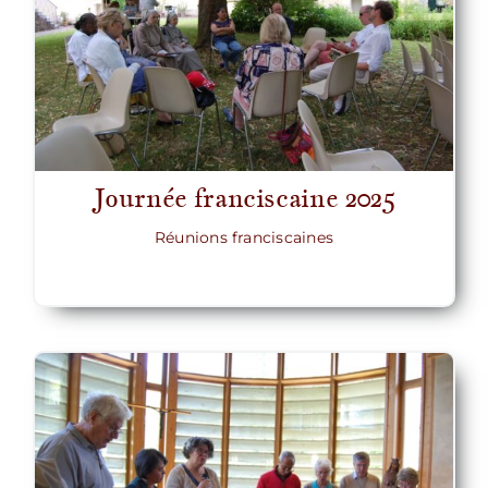
Journée franciscaine 2025
Réunions franciscaines