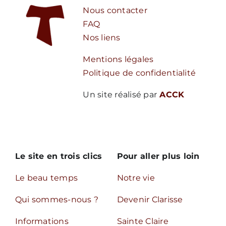
Nous contacter
FAQ
Nos liens
Mentions légales
Politique de confidentialité
Un site réalisé par
ACCK
Le site en trois clics
Pour aller plus loin
Le beau temps
Notre vie
Qui sommes-nous ?
Devenir Clarisse
Informations
Sainte Claire