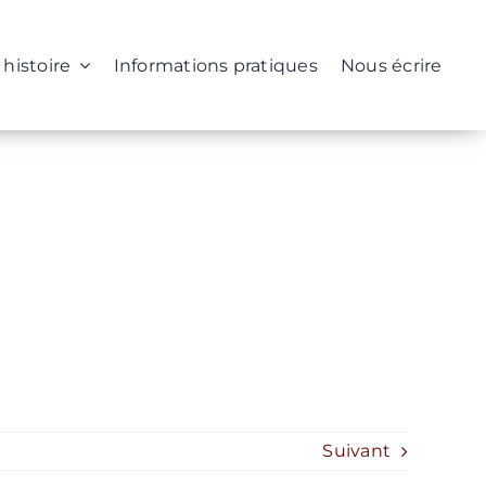
 histoire
Informations pratiques
Nous écrire
Suivant