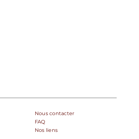
Nous contacter
FAQ
Nos liens