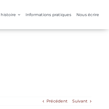
 histoire
Informations pratiques
Nous écrire
Précédent
Suivant