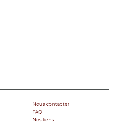
Nous contacter
FAQ
Nos liens