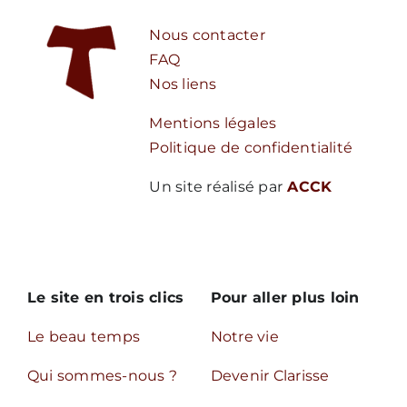
Nous contacter
Nous écrire
FAQ
Nos liens
Mentions légales
Politique de confidentialité
Un site réalisé par
ACCK
Le site en trois clics
Pour aller plus loin
Le beau temps
Notre vie
Qui sommes-nous ?
Devenir Clarisse