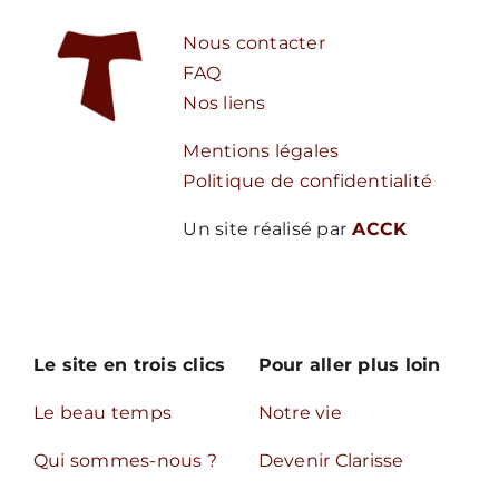
Nous contacter
Nous écrire
FAQ
Nos liens
Mentions légales
Politique de confidentialité
Un site réalisé par
ACCK
Le site en trois clics
Pour aller plus loin
Le beau temps
Notre vie
Qui sommes-nous ?
Devenir Clarisse