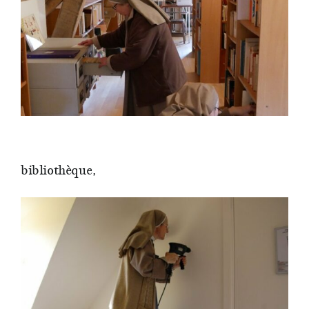
bibliothèque,