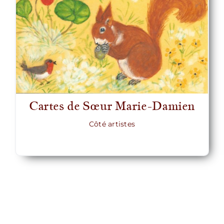
Cartes de Sœur Marie-Damien
Côté artistes