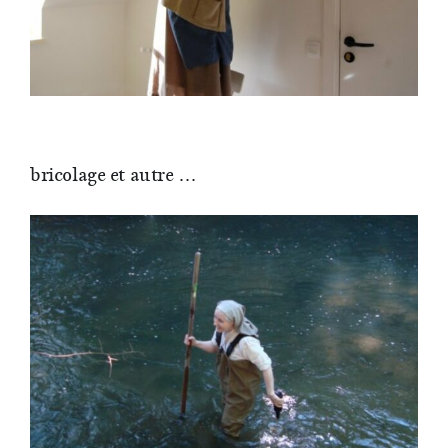
bricolage et autre …