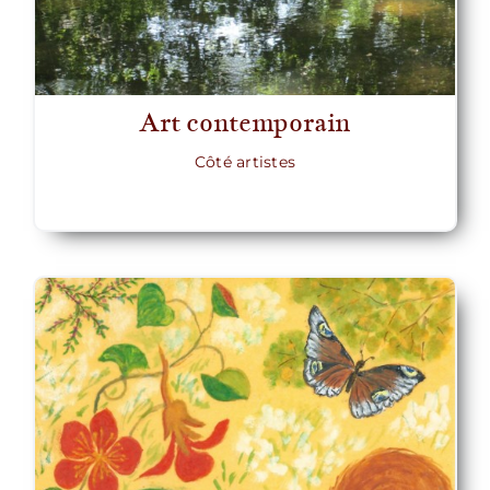
Art contemporain
Côté artistes