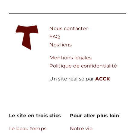
Nous contacter
FAQ
Nos liens
Mentions légales
Politique de confidentialité
Un site réalisé par
ACCK
Le site en trois clics
Pour aller plus loin
Le beau temps
Notre vie