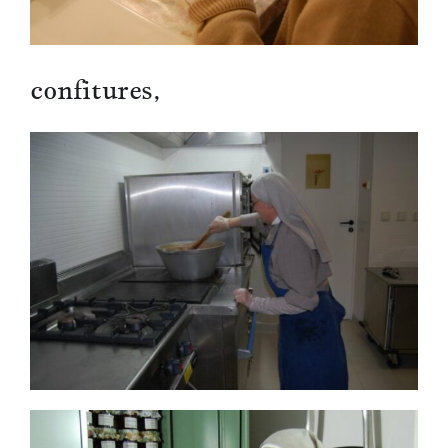
confitures,