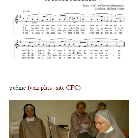
poème
(voir plus : site CFC)