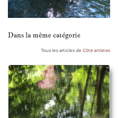
Dans la même catégorie
Tous les articles de
Côté artistes