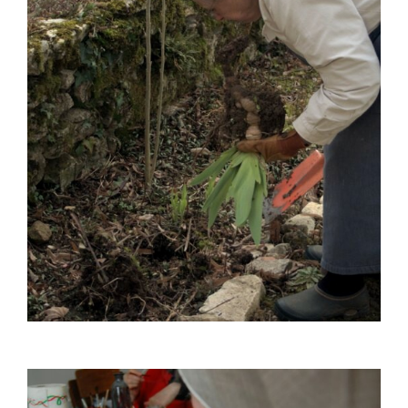
Nous écrire