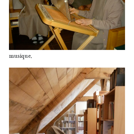
musique,