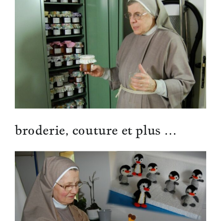
broderie, couture et plus …