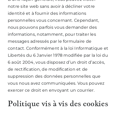
notre site web sans avoir à décliner votre
identité et à fournir des informations
personnelles vous concernant. Cependant,
nous pouvons parfois vous demander des
informations, notamment, pour traiter les
messages adressés par le formulaire de
contact. Conformément à la loi Informatique et
Libertés du 6 Janvier 1978 modifiée par la loi du
6 août 2004, vous disposez d’un droit d’accès,
de rectification, de modification et de
suppression des données personnelles que
vous nous avez communiquées. Vous pouvez
exercer ce droit en envoyant un courrier.
Politique vis à vis des cookies