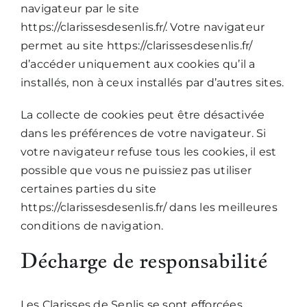
navigateur par le site
https://clarissesdesenlis.fr/. Votre navigateur
permet au site https://clarissesdesenlis.fr/
d’accéder uniquement aux cookies qu’il a
installés, non à ceux installés par d’autres sites.
La collecte de cookies peut être désactivée
dans les préférences de votre navigateur. Si
votre navigateur refuse tous les cookies, il est
possible que vous ne puissiez pas utiliser
certaines parties du site
https://clarissesdesenlis.fr/ dans les meilleures
conditions de navigation.
Décharge de responsabilité
Les Clarisses de Senlis se sont efforcées