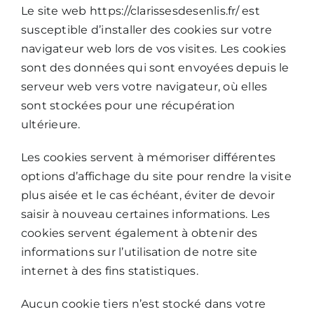
Le site web https://clarissesdesenlis.fr/ est
susceptible d’installer des cookies sur votre
navigateur web lors de vos visites. Les cookies
sont des données qui sont envoyées depuis le
serveur web vers votre navigateur, où elles
sont stockées pour une récupération
ultérieure.
Les cookies servent à mémoriser différentes
options d’affichage du site pour rendre la visite
plus aisée et le cas échéant, éviter de devoir
saisir à nouveau certaines informations. Les
cookies servent également à obtenir des
informations sur l’utilisation de notre site
internet à des fins statistiques.
Aucun cookie tiers n’est stocké dans votre