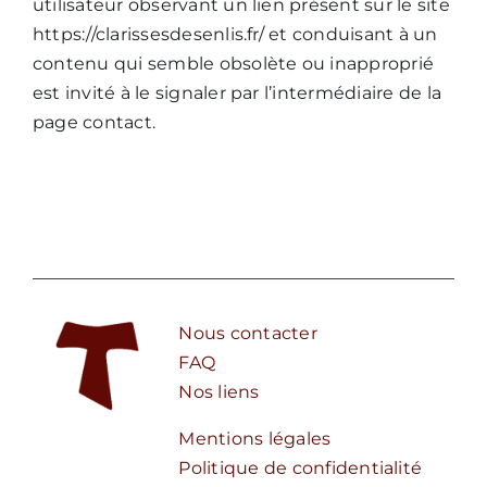
utilisateur observant un lien présent sur le site
https://clarissesdesenlis.fr/ et conduisant à un
contenu qui semble obsolète ou inapproprié
est invité à le signaler par l’intermédiaire de la
page contact.
Nous contacter
FAQ
Nos liens
Mentions légales
Politique de confidentialité