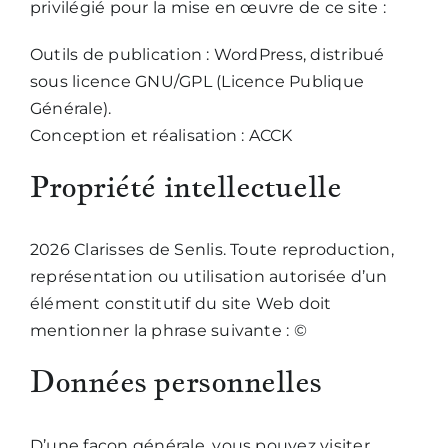
privilégié pour la mise en œuvre de ce site :
Outils de publication : WordPress, distribué
sous licence GNU/GPL (Licence Publique
Générale).
Conception et réalisation : ACCK
Propriété intellectuelle
2026 Clarisses de Senlis. Toute reproduction,
représentation ou utilisation autorisée d’un
élément constitutif du site Web doit
mentionner la phrase suivante : ©
Données personnelles
D’une façon générale, vous pouvez visiter