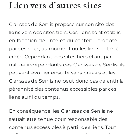
Lien vers d’autres sites
Clarisses de Senlis propose sur son site des
liens vers des sites tiers. Ces liens sont établis
en fonction de l’intérêt du contenu proposé
par ces sites, au moment où les liens ont été
créés. Cependant, ces sites tiers étant par
nature indépendants des Clarisses de Senlis, ils
peuvent évoluer ensuite sans préavis et les
Clarisses de Senlis ne peut donc pas garantir la
pérennité des contenus accessibles par ces
liens au fil du temps.
En conséquence, les Clarisses de Senlis ne
saurait être tenue pour responsable des
contenus accessibles à partir des liens. Tout