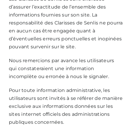
d’assurer l’exactitude de l’ensemble des
informations fournies sur son site. La
responsabilité des Clarisses de Senlis ne pourra
en aucun cas être engagée quant à
d’éventuelles erreurs ponctuelles et inopinées
pouvant survenir sur le site.
Nous remercions par avance les utilisateurs
qui constateraient une information
incomplète ou erronée à nous le signaler.
Pour toute information administrative, les
utilisateurs sont invités à se référer de manière
exclusive aux informations données sur les
sites internet officiels des administrations
publiques concernées.