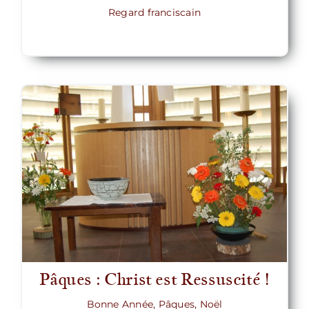
Regard franciscain
Pâques : Christ est Ressuscité !
Bonne Année, Pâques, Noël