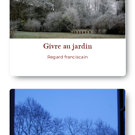
Givre au jardin
Regard franciscain