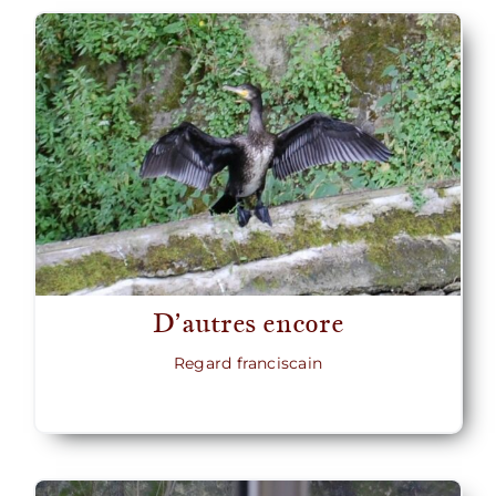
D’autres encore
Regard franciscain