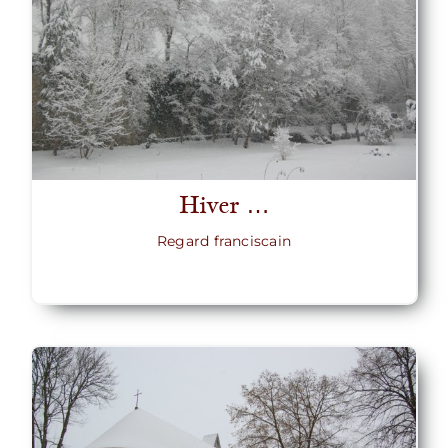
Hiver …
Regard franciscain