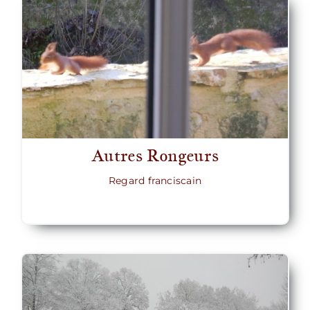
Autres Rongeurs
Regard franciscain