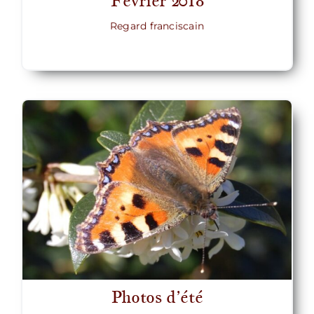
Février 2018
Regard franciscain
Photos d’été