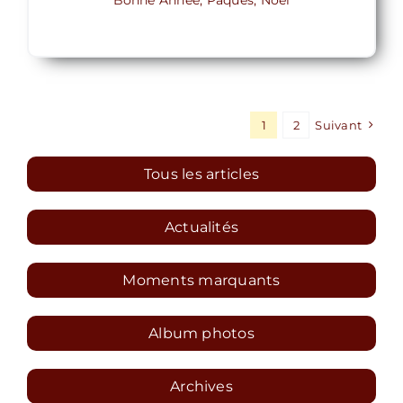
1
2
Suivant
Tous les articles
Actualités
Moments marquants
Album photos
Archives