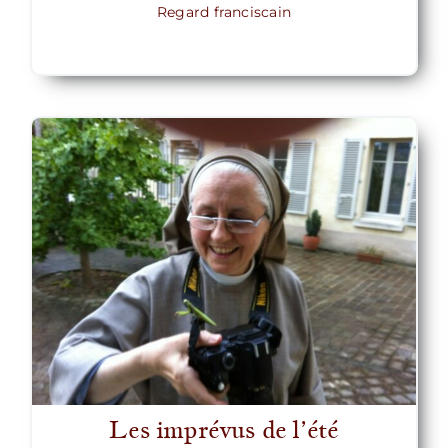
Regard franciscain
Les imprévus de l’été