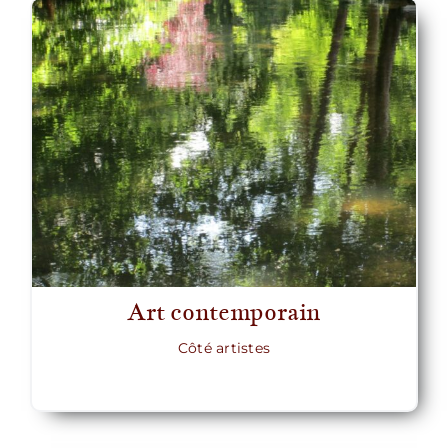
Nous écrire
Art contemporain
Côté artistes