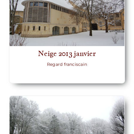
Neige 2013 janvier
Regard franciscain