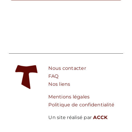
Nous contacter
FAQ
Nos liens
Mentions légales
Politique de confidentialité
Un site réalisé par
ACCK