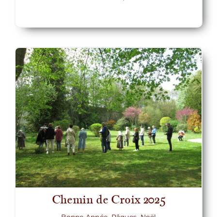
Chemin de Croix 2025
Bonne Année, Pâques, Noël