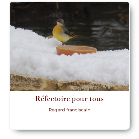
Réfectoire pour tous
Regard franciscain